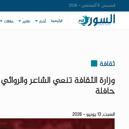
الخميس, 6 أغسطس - 2026
الرئيسية
أخبار
تقارير
مقالات
ثقافة
وزارة الثقافة تنعي الشاعر والروائي
حافلة
السبت, 13 يونيو - 2026