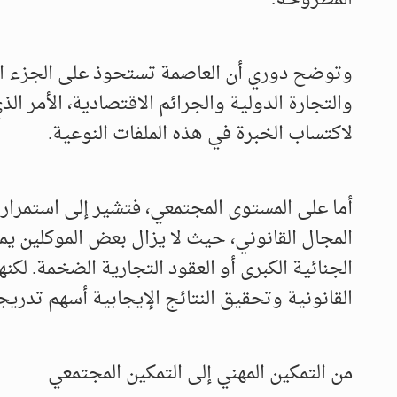
وتوضح دوري أن العاصمة تستحوذ على الجزء الأك
والتجارة الدولية والجرائم الاقتصادية، الأمر 
لاكتساب الخبرة في هذه الملفات النوعية.
أما على المستوى المجتمعي، فتشير إلى استمرار ب
المجال القانوني، حيث لا يزال بعض الموكلين 
الجنائية الكبرى أو العقود التجارية الضخمة. لكن
القانونية وتحقيق النتائج الإيجابية أسهم تدريجي
من التمكين المهني إلى التمكين المجتمعي