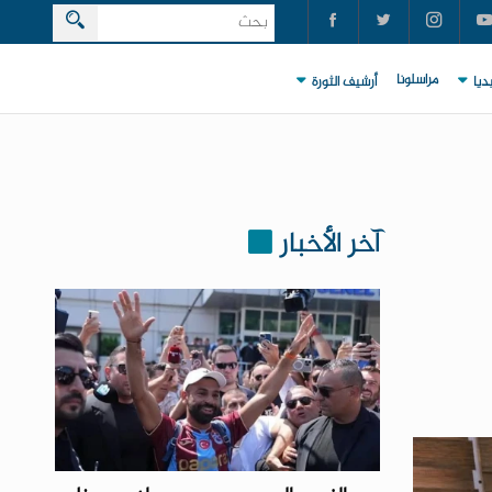
مراسلونا
ديا
أرشيف الثورة
آخر الأخبار