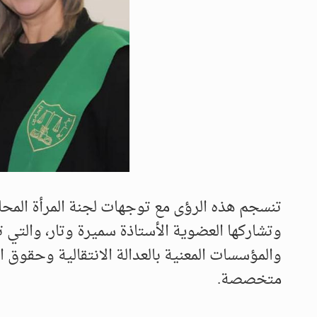
تنسجم هذه الرؤى مع توجهات لجنة المرأة المحا
وتشاركها العضوية الأستاذة سميرة وتار، والتي 
والمؤسسات المعنية بالعدالة الانتقالية وحقوق 
متخصصة.