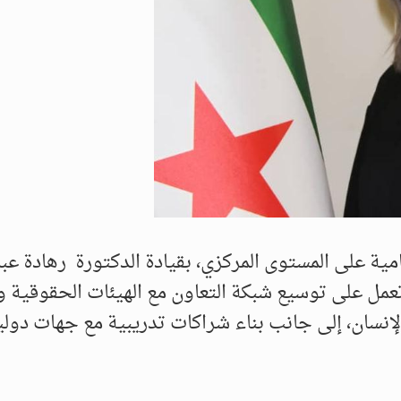
مية على المستوى المركزي، بقيادة الدكتورة رهادة 
تعمل على توسيع شبكة التعاون مع الهيئات الحقوقية و
الإنسان، إلى جانب بناء شراكات تدريبية مع جهات دولي