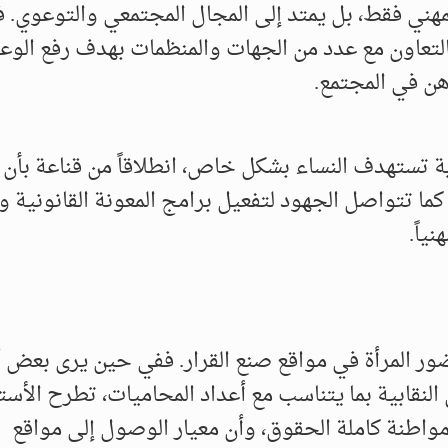
المهني فقط، بل يمتد إلى المجال المجتمعي والتوعوي. 
تعاون مع عدد من الجهات والمنظمات بهدف رفع الوع
هن في المجتمع.
 تستهدف النساء بشكل خاص، انطلاقاً من قناعة بأن 
 كما تتواصل الجهود لتفعيل برامج المعونة القانونية 
ياً.
حضور المرأة في مواقع صنع القرار. ففي حين يرى بعض 
النقابية بما يتناسب مع أعداد المحاميات، تطرح الأست
مواطنة كاملة الحقوق، وأن معيار الوصول إلى مواقع