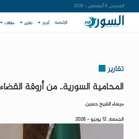
الخميس, 6 أغسطس - 2026
الرئيسية
أخبار
تقارير
مقالات
تقارير
المحامية السورية.. من أروقة القضاء 
ميساء الشيخ حسين
الجمعة, 12 يونيو - 2026