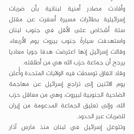
وأفادت مصادر أمنية لبنانية بأن ضربات
إسرائيلية بطائرات مسيرة أسفرت عن مقتل
ستة أشخاص على الأقل في جنوب لبنان
واستهدفت سيارةً جنوب بيروت يوم الأربعاء.
وقالت إسرائيل إنها اعترضت هدفا جويا معاديا
يرجح أن جماعة حزب الله هي من أطلقته.
وقاد اتفاق توسطت فيه الولايات المتحدة وأُعلن
يوم الاثنين إلى تراجع إسرائيل عن مهاجمة
الضاحية الجنوبية لبيروت، وهي من معاقل حزب
الله، وإلى تعليق الجماعة المدعومة من إيران
للضربات عبر الحدود.
وتتوغل إسرائيل في لبنان منذ مارس آذار