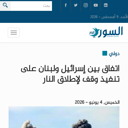
الأحد, 9 أغسطس - 2026
دولي
اتفاق بين إسرائيل ولبنان على
تنفيذ وقف لإطلاق النار
الخميس, 4 يونيو - 2026