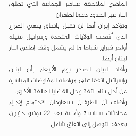
الماضي لملاحقة عناصر الجماعة التي تطلق
النار عبر الحدود دعما لطهران.
وتؤكد إيران أنها لن تقبل باتفاق ينهي الصراع
الذي أشعلت الولايات المتحدة وإسرائيل فتيله
أواخر فبراير شباط ما لم يشمل وقف إطلاق النار
لبنان أيضا.
وأفاد البيان الصادر يوم الأربعاء بأن لبنان
وإسرائيل اتفقا على مواصلة المفاوضات المباشرة
من أجل بناء الثقة وحل القضايا العالقة الأخرى.
وأضاف أن الطرفين سيعاودان الاجتماع لإجراء
محادثات سياسية وأمنية بعد 22 يونيو حزيران
بهدف التوصل إلى اتفاق شامل