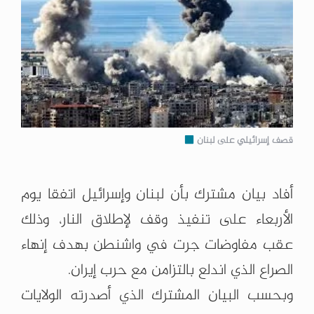
قصف إسرائيلي على لبنان
أفاد بيان مشترك بأن لبنان وإسرائيل اتفقا يوم
الأربعاء على تنفيذ وقف لإطلاق النار، وذلك
عقب مفاوضات جرت في واشنطن بهدف إنهاء
الصراع الذي اندلع بالتزامن مع حرب إيران.
وبحسب البيان المشترك الذي أصدرته الولايات