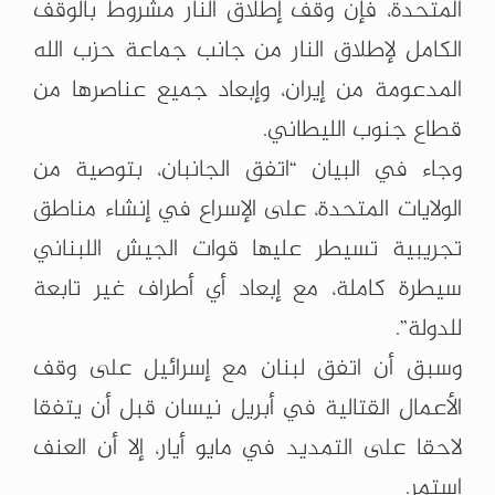
المتحدة، فإن وقف إطلاق النار مشروط بالوقف
الكامل لإطلاق النار من جانب جماعة حزب الله
المدعومة من إيران، وإبعاد جميع عناصرها من
قطاع جنوب الليطاني.
وجاء في البيان “اتفق الجانبان، بتوصية من
الولايات المتحدة، على الإسراع في إنشاء مناطق
تجريبية تسيطر عليها قوات الجيش اللبناني
سيطرة كاملة، مع إبعاد أي أطراف غير تابعة
للدولة”.
وسبق أن اتفق لبنان مع إسرائيل على وقف
الأعمال القتالية في أبريل نيسان قبل أن يتفقا
لاحقا على التمديد في مايو أيار، إلا أن العنف
استمر.