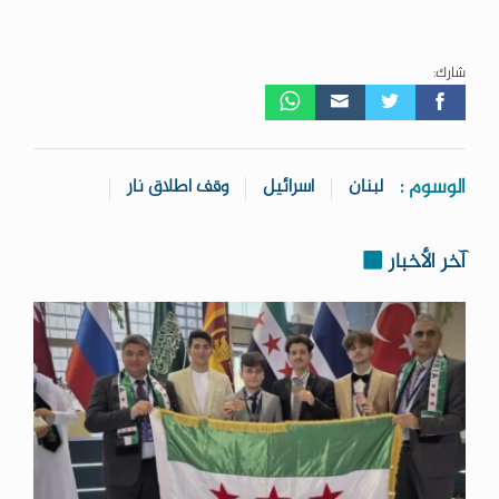
شارك:
الوسوم :
لبنان
اسرائيل
وقف اطلاق نار
آخر الأخبار