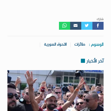
شارك:
الوسوم :
طائرات
الاحواء السورية
آخر الأخبار