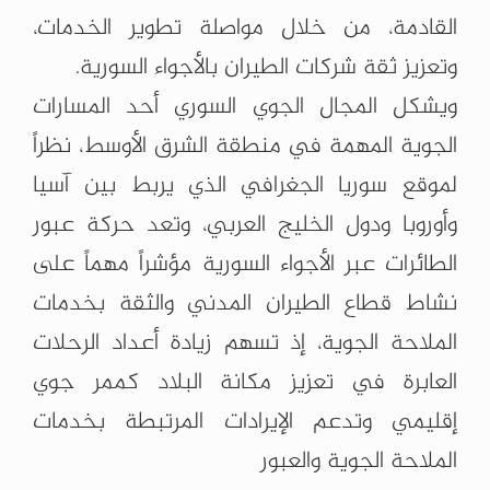
القادمة، من خلال مواصلة تطوير الخدمات،
وتعزيز ‏ثقة شركات الطيران بالأجواء السورية‎.‎
ويشكل المجال الجوي السوري أحد المسارات
الجوية المهمة في ‏منطقة الشرق الأوسط، نظراً
لموقع سوريا الجغرافي الذي يربط ‏بين آسيا
وأوروبا ودول الخليج العربي، وتعد حركة عبور
‏الطائرات عبر الأجواء السورية مؤشراً مهماً على
نشاط قطاع ‏الطيران المدني والثقة بخدمات
الملاحة الجوية، إذ تسهم زيادة ‏أعداد الرحلات
العابرة في تعزيز مكانة البلاد كممر جوي
إقليمي ‏وتدعم الإيرادات المرتبطة بخدمات
الملاحة الجوية والعبور