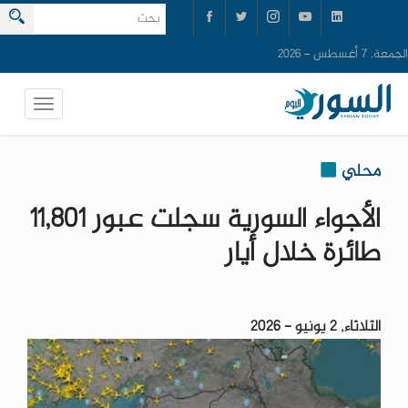
الجمعة, 7 أغسطس - 2026
محلي
الأجواء السورية سجلت عبور 11,801
طائرة خلال أيار
الثلاثاء, 2 يونيو - 2026