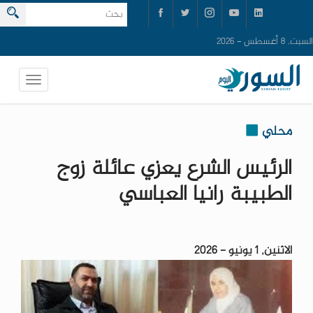
السبت, 8 أغسطس - 2026
محلي
الرئيس الشرع يعزي عائلة زوج
الطبيبة رانيا العباسي ‏
الاثنين, 1 يونيو - 2026