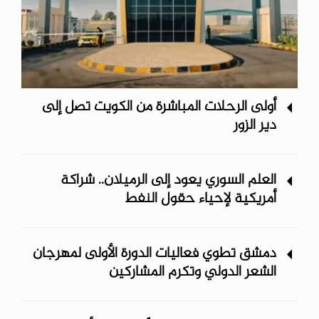
أولى الرحلات المباشرة من الكويت تصل إلى
دير الزور
العلم السوري يعود إلى الرميلان.. شراكة
أمريكية لإحياء حقول النفط
دمشق تطوي فعاليات الدورة الأولى لمهرجان
الشعر الدولي وتكرم المشاركين