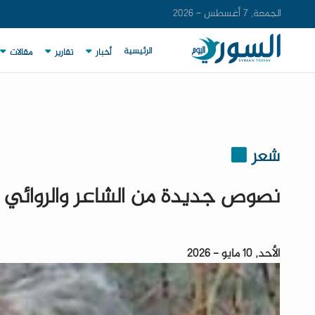
الجمعة, 7 أغسطس - 2026
الرئيسية
أخبار
تقارير
مقالات
شعر
نصوص جديدة من الشاعر والروائي 
الأحد, 10 مايو - 2026