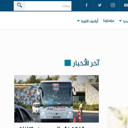
مراسلونا
ديا
أرشيف الثورة
آخر الأخبار