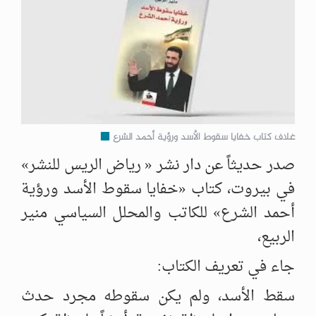
غلاف كتاب خفايا سقوط الأسد ورؤية أحمد الشرع
صدر حديثاً عن دار نشر « رياض الريس للنشر»
في بيروت، كتاب «خفايا سقوط الأسد ورؤية
أحمد الشرع» للكاتب والمحلل السياسي منير
الربيع،
جاء في تعريف الكتاب:
سقط الأسد، ولم يكن سقوطه مجرد حدث