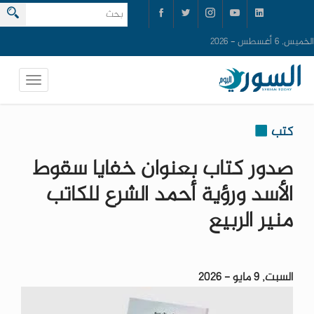
الخميس, 6 أغسطس - 2026
كتب
صدور كتاب بعنوان خفايا سقوط
الأسد ورؤية أحمد الشرع للكاتب
منير الربيع
السبت, 9 مايو - 2026