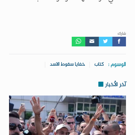
شارك:
الوسوم :
كتاب
خفايا سقوط الاسد
آخر الأخبار