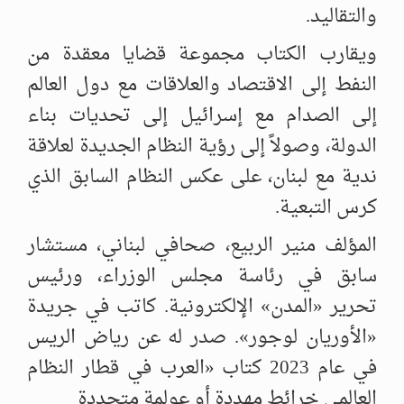
والتقاليد.
ويقارب الكتاب مجموعة قضايا معقدة من
النفط إلى الاقتصاد والعلاقات مع دول العالم
إلى الصدام مع إسرائيل إلى تحديات بناء
الدولة، وصولاً إلى رؤية النظام الجديدة لعلاقة
ندية مع لبنان، على عكس النظام السابق الذي
كرس التبعية.
المؤلف منير الربيع، صحافي لبناني، مستشار
سابق في رئاسة مجلس الوزراء، ورئيس
تحرير «المدن» الإلكترونية. كاتب في جريدة
«الأوريان لوجور». صدر له عن رياض الريس
في عام 2023 كتاب «العرب في قطار النظام
العالمي خرائط مهددة أو عولمة متجددة