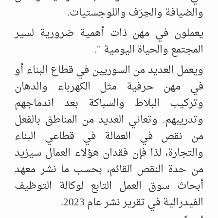
والضيافة والحِرَف واللوجستيات.
يعملون في مهن ذات أهمية ضرورية لسير
المجتمع والحياة اليومية ".
ويعمل العديد من السوريين في قطاع البناء أو
في مهن حرفية مثل الكهرباء والدهان
وتركيب البلاط والسباكة بعد اندماجهم
وتدريبهم. وتعاني العديد من المناطق بالفعل
من نقص في العمالة في قطاعي البناء
والتجارة، لذا فإن فقدان هؤلاء العمال سيزيد
من حدة النقص القائم، بحسب ما نشر معهد
أبحاث سوق العمل التابع لوكالة التوظيف
الفيدرالية في تقرير نشر عام 2023.