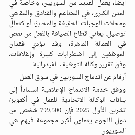
أيضاً، يعمل العديد من السوريين، وخاصة في
المدن الكبرى، في المطاعم والفنادق والمقاهي
ومحلات الوجبات الخفيفة والمخابز، أو كعمال
توصيل. يعاني قطاع الضيافة بالفعل من نقص
في العمالة الماهرة، وقد يؤدي فقدان
الموظفين إلى اضطرابات كبيرة وإغلاقات،
وفق تقرير وكالة التوظيف الفيدرالية.
أرقام عن اندماج السوريين في سوق العمل
ووفق خدمة الاندماج الإعلامية استناداً إلى
بيانات الوكالة الاتحادية للعمل في أكتوبر/
تشرين الأول 2025 فإن 799,500 شخص من
دول اللجوء يعملون أكبر مجموعة فيهم هي
السوريون