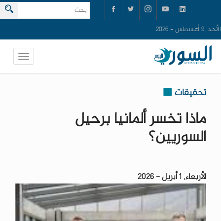
الأحد, 9 أغسطس - 2026
تحقيقات
ماذا تخسر ألمانيا برحيل
السوريين؟
الأربعاء, 1 أبريل - 2026