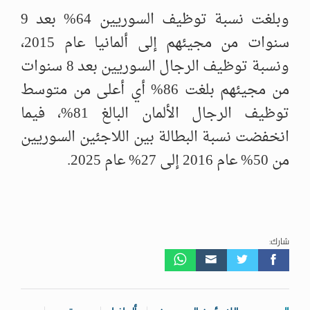
وبلغت نسبة توظيف السوريين 64% بعد 9
سنوات من مجيئهم إلى ألمانيا عام 2015،
ونسبة توظيف الرجال السوريين بعد 8 سنوات
من مجيئهم بلغت 86% أي أعلى من متوسط
توظيف الرجال الألمان البالغ 81%، فيما
انخفضت نسبة البطالة بين اللاجئين السوريين
من 50% عام 2016 إلى 27% عام 2025.
شارك: