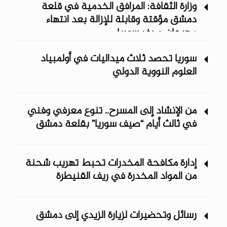
وزارة الثقافة: المرافق الخدمية في قلعة
دمشق مؤقتة وقابلة للإزالة بعد انتهاء
مهرجان صيف سوريا
سوريا تحصد ثلاث ميداليات في أولمبياد
العلوم النووية الدولي
من الإنشاد إلى المسرح.. تنوع معرفي وفني
في ثالث أيام “صيف سوريا” ‏بقلعة دمشق
إدارة مكافحة المخدرات تحبط تهريب شحنة
من المواد المخدرة في ريف ‏القنيطرة
رسائل وتحضيرات لزيارة الزيدي إلى دمشق