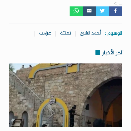
شارك:
الوسوم :
أحمد الشرع
تهنئة
عرامب
آخر الأخبار