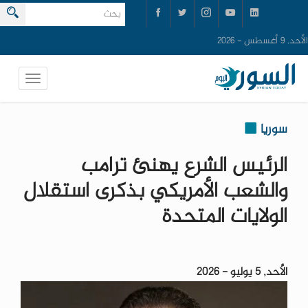
الأحد, 9 أغسطس - 2026
سوريا
الرئيس الشرع يهنئ ترامب
والشعب الأمريكي بذكرى استقلال
الولايات المتحدة
الأحد, 5 يوليو - 2026