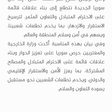
سوريا الجديدة نتطلع إلى بناء علاقات ‏قائمة
على الاحترام المتبادل والتعاون ‏المثمر، لترسيخ
الاستقرار والازدهار، بما يخدم ‏تطلعات شعبينا،
ويسهم في أمن وسلام ‏المنطقة والعالم.
وفي بيان بهذه المناسبة أكدت وزارة الخارجية
والمغتربين حرص سوريا على تعزيز ‏الحوار وبناء
علاقات قائمة على الاحترام المتبادل والمصالح
المشتركة، بما يعزز الأمن ‏والاستقرار الإقليمي
والدولي، ويخدم تطلعات الشعبين نحو مستقبل
يسوده التعاون ‏والسلام.‏