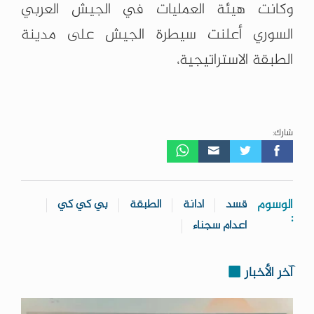
وكانت هيئة العمليات في الجيش العربي
السوري أعلنت سيطرة الجيش على مدينة
الطبقة الاستراتيجية،
شارك:
الوسوم
قسد
ادانة
الطبقة
بي كي كي
:
اعدام سجناء
آخر الأخبار