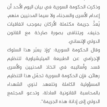
وذكرت الحكومة السورية في بيان اليوم الأحد أن
إعدام الأسرى والسجناء، ولا سيما المدنيين منهم،
يُعدُّ جريمة مكتملة الأركان بموجب اتفاقيات
جنيف، ويتنافى بصورة صارخة مع القانون
الدولي الإنساني.
وقال الحكومة السورية: “وإذ يعبّر هذا السلوك
الإجرامي عن الطبيعة الميليشياوية لتنظيم
قسد وأساليبه في اتخاذ المدنيين والأسرى
رهائن، فإن الحكومة السورية تحمّل هذا التنظيم
المسؤولية الكاملة وتتعهد لذوي الشهداء
بالمحاسبة القانونية العادلة، وتدعو المجتمع
الدولي إلى إدانة هذه الجريمة”.