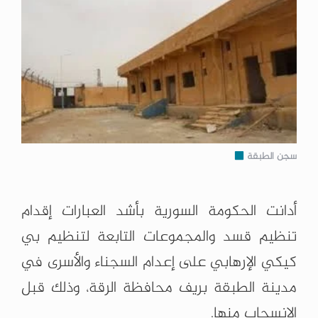
سجن الطبقة
أدانت الحكومة السورية بأشد العبارات إقدام
تنظيم قسد والمجموعات التابعة لتنظيم بي
كيكي الإرهابي على إعدام السجناء والأسرى في
مدينة الطبقة بريف محافظة الرقة، وذلك قبل
الانسحاب منها.