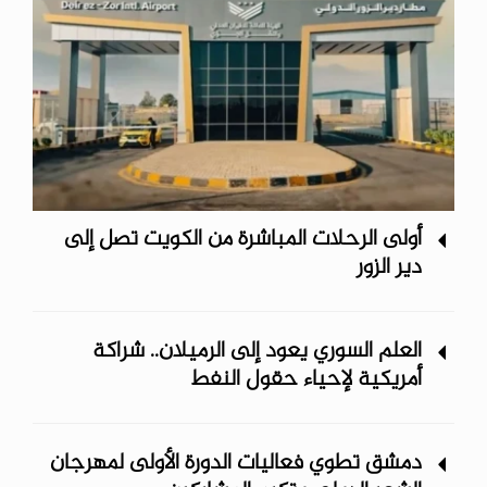
أولى الرحلات المباشرة من الكويت تصل إلى
دير الزور
العلم السوري يعود إلى الرميلان.. شراكة
أمريكية لإحياء حقول النفط
دمشق تطوي فعاليات الدورة الأولى لمهرجان