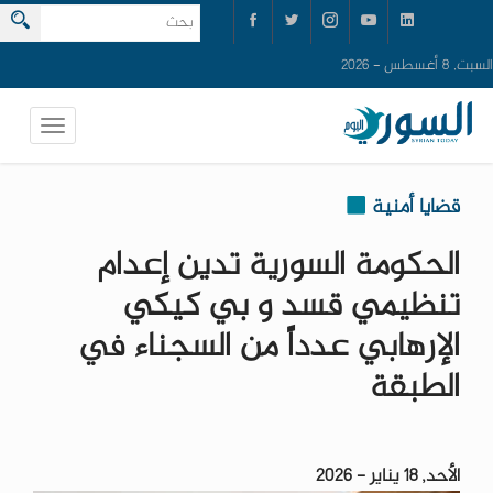
السبت, 8 أغسطس - 2026
قضايا أمنية
الحكومة السورية تدين إعدام
تنظيمي قسد و بي كيكي
الإرهابي عدداً من السجناء في
الطبقة
الأحد, 18 يناير - 2026