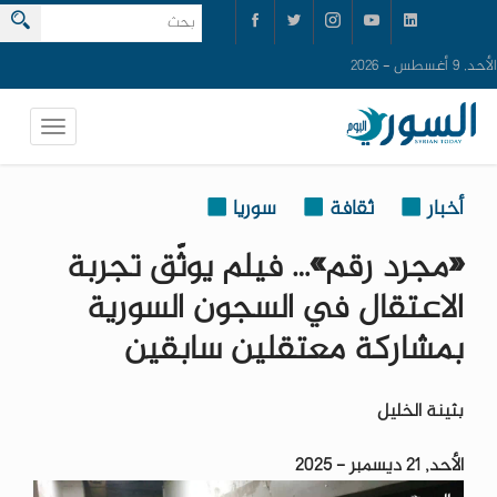
الأحد, 9 أغسطس - 2026
أخبار
ثقافة
سوريا
«مجرد رقم»… فيلم يوثّق تجربة
الاعتقال في السجون السورية
بمشاركة معتقلين سابقين
بثينة الخليل
الأحد, 21 ديسمبر - 2025