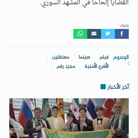
القضايا إلحاحاً في المشهد السوري.
شارك:
الوسوم
فيلم
سينما
معتقلين
:
الأفرع الأمنية
مجرد رقم
آخر الأخبار