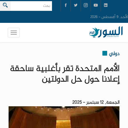
الأحد, 9 أغسطس - 2026
دولي
الأمم المتحدة تقر بأغلبية ساحقة
إعلانا حول حل الدولتين
الجمعة, 12 سبتمبر - 2025