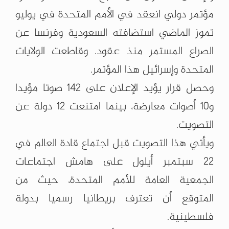
مؤتمر دولي انعقد في الأمم المتحدة في يوليو
تموز الماضي استضافته السعودية وفرنسا عن
الصراع المستمر منذ عقود. وقاطعت الولايات
المتحدة وإسرائيل هذا المؤتمر.
وحصل قرار يؤيد الإعلان على 142 صوتا مؤيدا
و10 أصوات معارضة، بينما امتنعت 12 دولة عن
التصويت.
ويأتي هذا التصويت قبل اجتماع قادة العالم في
22 سبتمبر أيلول على هامش اجتماعات
الجمعية العامة للأمم المتحدة، حيث من
المتوقع أن تعترف بريطانيا رسميا بدولة
فلسطينية.