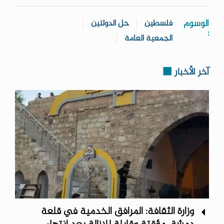
الوسوم
فلسطين
حل الدولتين
:
الجمعية العامة
آخر الأخبار
وزارة الثقافة: المرافق الخدمية في قلعة