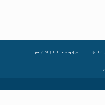
ريق العمل
برنامج إدارة منصات التواصل الاجتماعي
ع