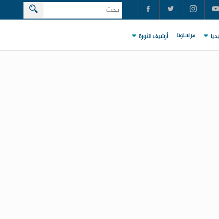
مراسلونا
ديا
أرشيف الثورة