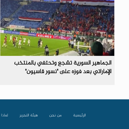
الجماهير السورية تشجع وتحتفي بالمنتخب
الإماراتي بعد فوزه على "نسور قاسيون"
الرئيسية
من نحن
هيئة التحرير
لماذا 