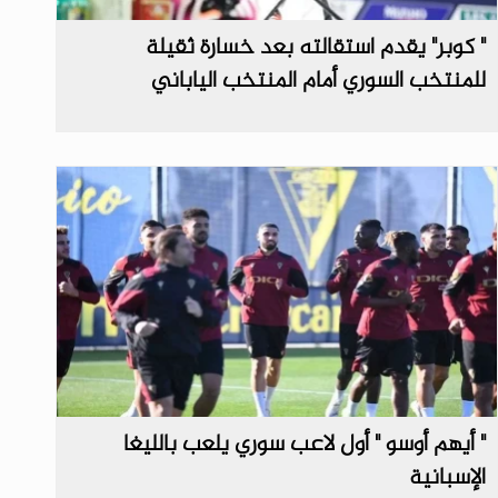
" كوبر" يقدم استقالته بعد خسارة ثقيلة
للمنتخب السوري أمام المنتخب الياباني
" أيهم أوسو " أول لاعب سوري يلعب بالليغا
الإسبانية