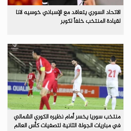
الاتحاد السوري يتعاقد مع الإسباني خوسيه لانا
لقيادة المنتخب خلفاً لكوبر
منتخب سوريا يخسر أمام نظيره الكوري الشمالي
في مباريات الجولة الثانية لتصفيات كأس العالم