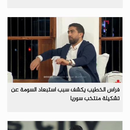
فراس الخطيب يكشف سبب استبعاد السومة عن
تشكيلة منتخب سوريا