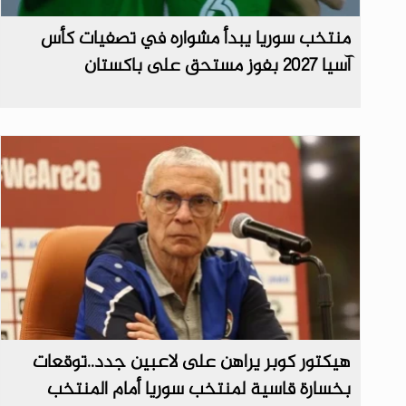
منتخب سوريا يبدأ مشواره في تصفيات كأس
آسيا 2027 بفوز مستحق على باكستان
هيكتور كوبر يراهن على لاعبين جدد..توقعات
بخسارة قاسية لمنتخب سوريا أمام المنتخب