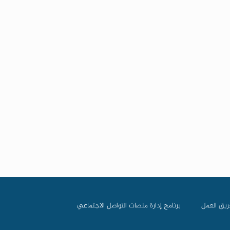
ريق العمل
برنامج إدارة منصات التواصل الاجتماعي