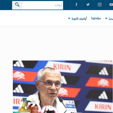
مراسلونا
ديا
أرشيف الثورة