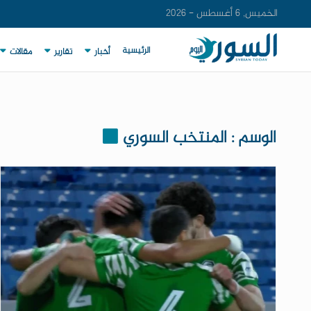
الخميس, 6 أغسطس - 2026
الرئيسية
أخبار
تقارير
مقالات
الوسم : المنتخب السوري