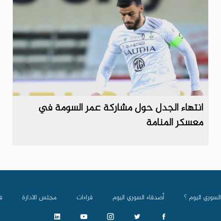
انتهاء الجدل حول مشاركة عمر السومة في
معسكر المنامة
السوري اليوم ؟
أصدقاء السوري اليوم
قراءات
مجلس الادارة
ف