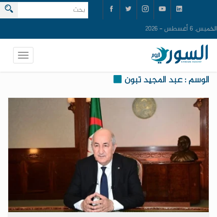
الخميس, 6 أغسطس - 2026
الوسم : عبد المجيد تبون