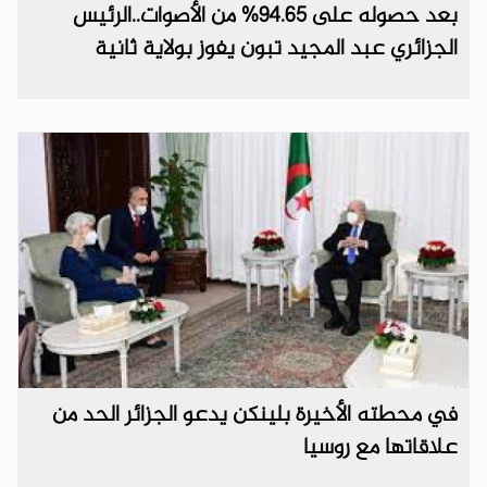
بعد حصوله على 94.65% من الأصوات..الرئيس
الجزائري عبد المجيد تبون يفوز بولاية ثانية
في محطته الأخيرة بلينكن يدعو الجزائر الحد من
علاقاتها مع روسيا