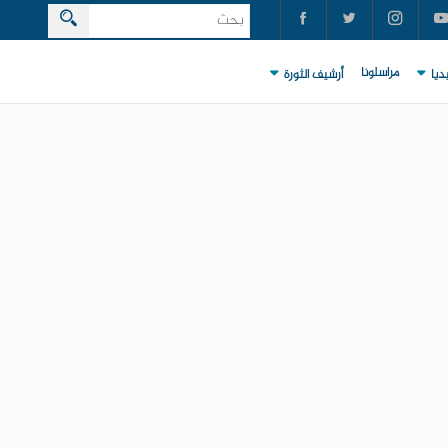
مراسلونا
ديا
أرشيف الثورة