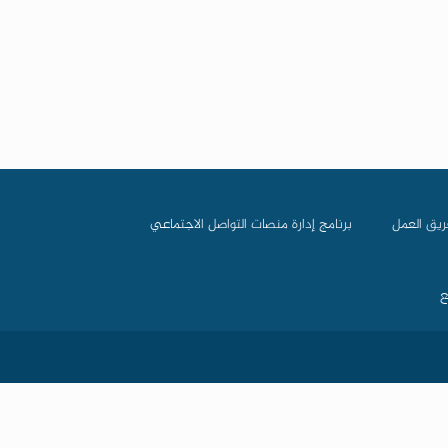
ريق العمل
برنامج إدارة منصات التواصل الاجتماعي
ع