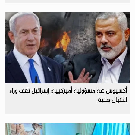
أكسيوس عن مسؤولين أميركيين: إسرائيل تقف وراء
اغتيال هنية