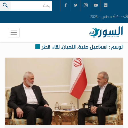
الأحد, 9 أغسطس - 2026
الوسم : اسماعيل هنية. اللهيان. لقاء. قطر