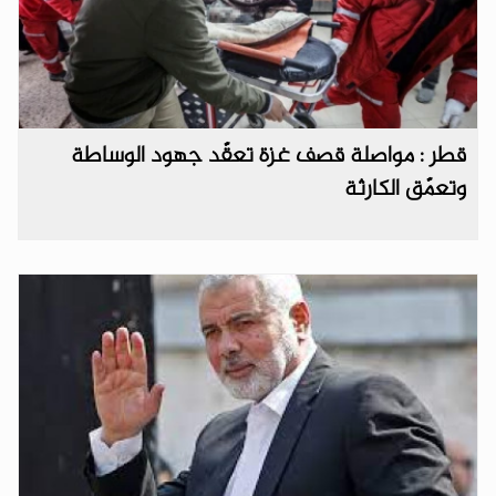
قطر : مواصلة قصف غزة تعقّد جهود الوساطة
وتعمّق الكارثة