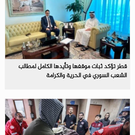
قطر تؤكد ثبات موقفها وتأيدها الكامل لمطالب
الشعب السوري في الحرية والكرامة