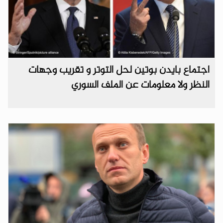
اجتماع بايدن بوتين لحل التوتر و تقريب وجهات
النظر ولا معلومات عن الملف السوري