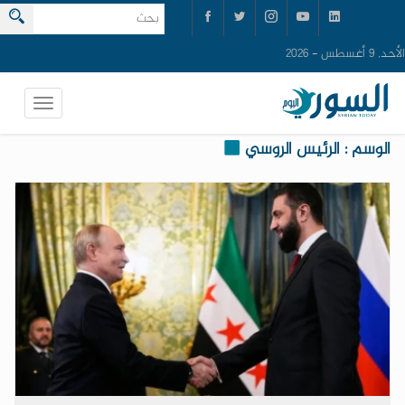
الأحد, 9 أغسطس - 2026
الوسم : الرئيس الروسي