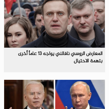
المعارض الروسي نافالني يواجه 13 عاماً أخرى
بتهمة الاحتيال