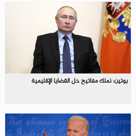
بوتين: نملك مفاتيح حل القضايا الإقليمية