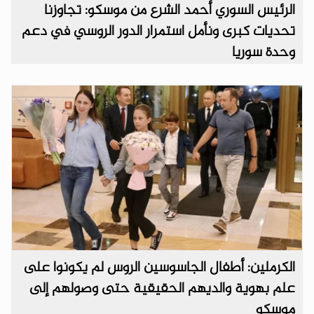
الرئيس السوري أحمد الشرع من موسكو: تجاوزنا
تحديات كبرى ونأمل استمرار الدور الروسي في دعم
وحدة سوريا
الكرملين: أطفال الجاسوسين الروس لم يكونوا على
علم بهوية والديهم الحقيقية حتى وصولهم إلى
موسكو