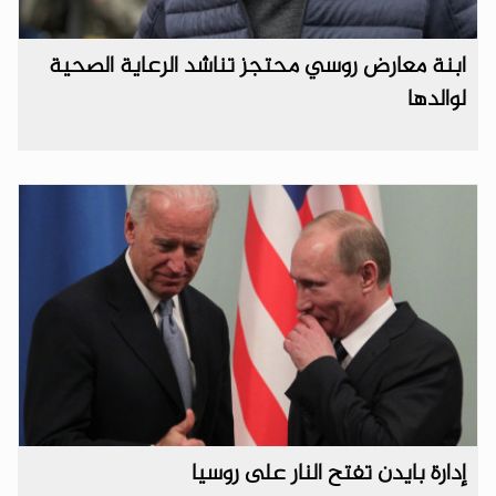
ابنة معارض روسي محتجز تناشد الرعاية الصحية
لوالدها
إدارة بايدن تفتح النار على روسيا