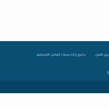
ريق العمل
برنامج إدارة منصات التواصل الاجتماعي
ع