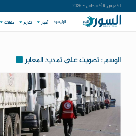
الخميس, 6 أغسطس - 2026
الرئيسية
أخبار
تقارير
مقالات
الوسم : تصويت على تمديد المعابر