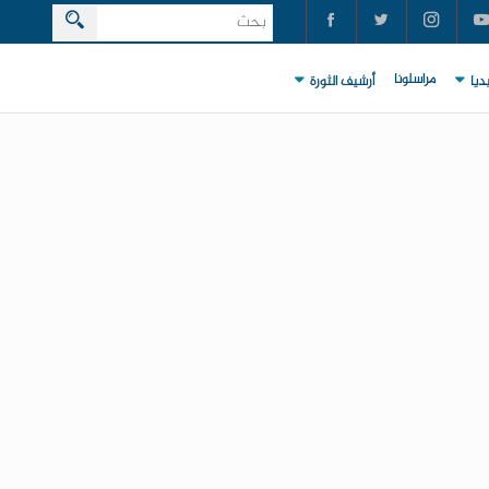
مراسلونا
ديا
أرشيف الثورة