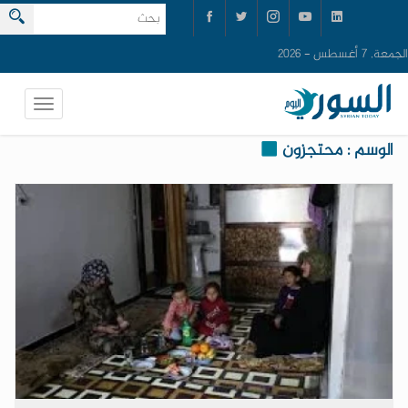
الجمعة, 7 أغسطس - 2026
الوسم : محتجزون