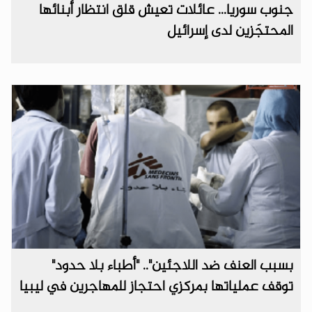
جنوب سوريا... عائلات تعيش قلق انتظار أبنائها
المحتجَزين لدى إسرائيل
بسبب العنف ضد اللاجئين".. "أطباء بلا حدود"
توقف عملياتها بمركزي احتجاز للمهاجرين في ليبيا