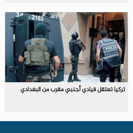
تركيا تعتقل قيادي أجنبي مقرب من البغدادي