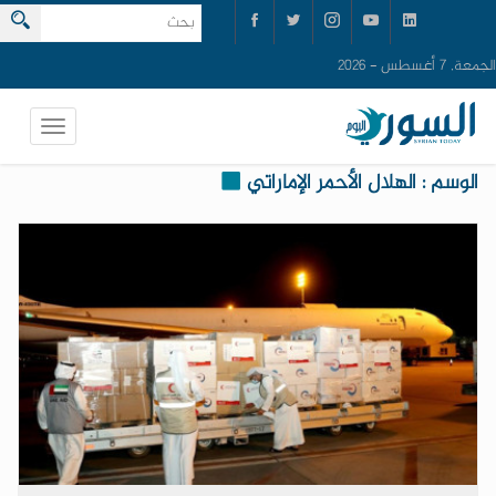
الجمعة, 7 أغسطس - 2026
الوسم : الهلال الأحمر الإماراتي