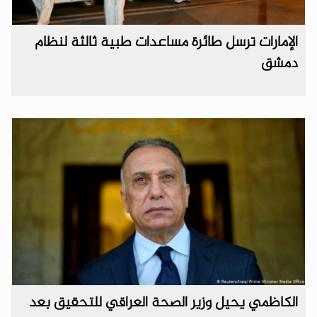
الإمارات ترسل طائرة مساعدات طبية ثالثة لنظام
دمشق
الكاظمي يحيل وزير الصحة العراقي للتحقيق بعد