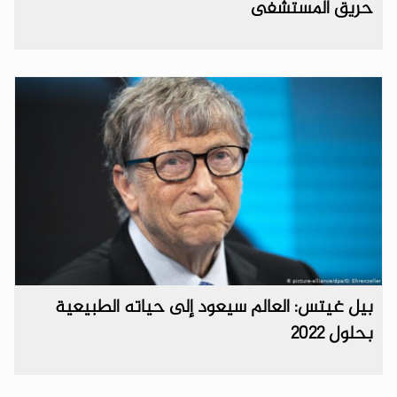
حريق المستشفى
بيل غيتس: العالم سيعود إلى حياته الطبيعية
بحلول 2022