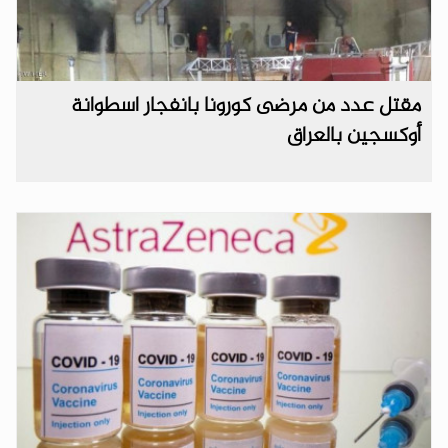
مقتل عدد من مرضى كورونا بانفجار اسطوانة
أوكسجين بالعراق