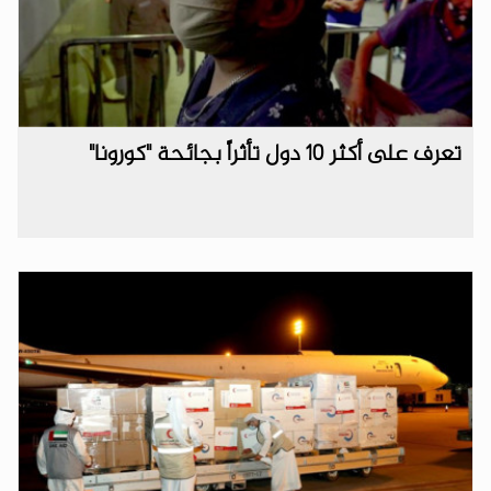
تعرف على أكثر 10 دول تأثراً بجائحة "كورونا"