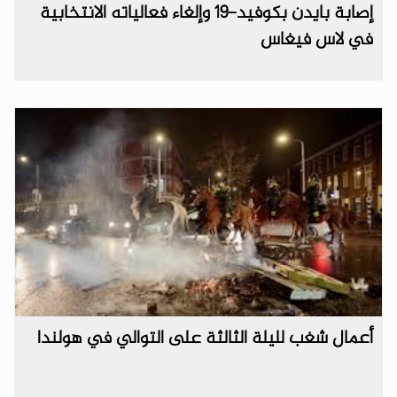
إصابة بايدن بكوفيد-19 وإلغاء فعالياته الانتخابية
في لاس فيغاس
أعمال شغب لليلة الثالثة على التوالي في هولندا