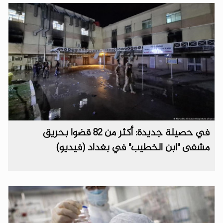
في حصيلة جديدة: أكثر من 82 قضوا بحريق
مشفى "ابن الخطيب" في بغداد (فيديو)