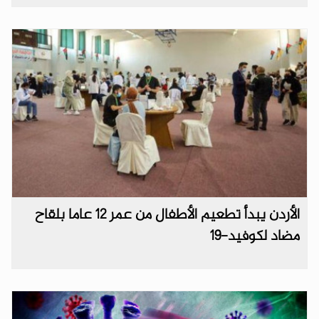
الأردن يبدأ تطعيم الأطفال من عمر 12 عاما بلقاح
مضاد لكوفيد-19