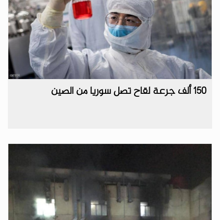
150 ألف جرعة لقاح تصل سوريا من الصين