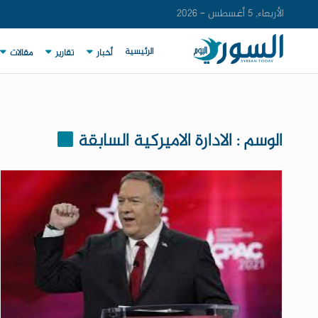
الأربعاء, 5 أغسطس - 2026
الرئيسية
أخبار
تقارير
مقالات
الوسم : الادارة الاميركية السابقة