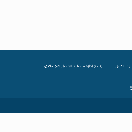
ريق العمل
برنامج إدارة منصات التواصل الاجتماعي
ع