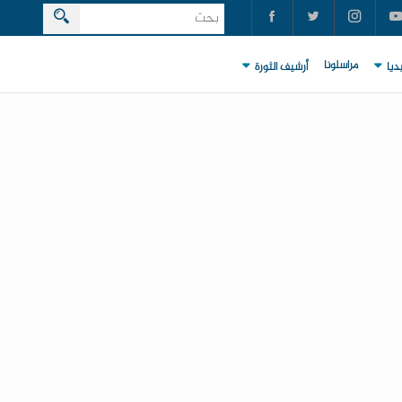
مراسلونا
ديا
أرشيف الثورة