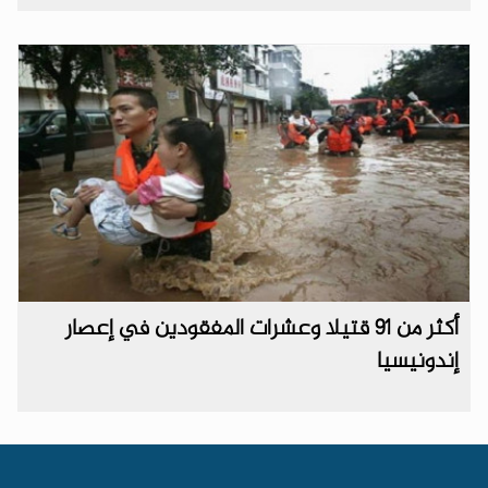
أكثر من 91 قتيلا وعشرات المفقودين في إعصار
إندونيسيا