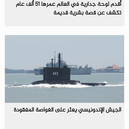
أقدم لوحة جدارية في العالم عمرها 51 ألف عام
تكشف عن قصة بشرية قديمة
الجيش الإندونيسي يعثر على الغواصة المفقودة