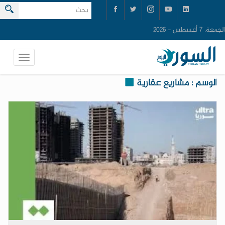
الجمعة, 7 أغسطس - 2026
الوسم : مشاريع عقارية