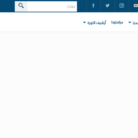
مراسلونا
ديا
أرشيف الثورة