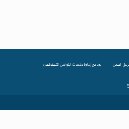
ريق العمل
برنامج إدارة منصات التواصل الاجتماعي
ع