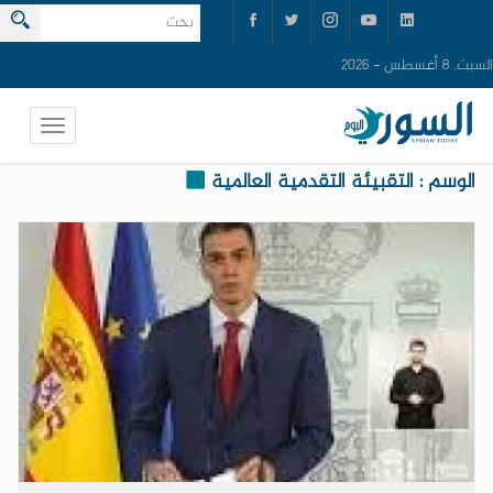
السبت, 8 أغسطس - 2026
الوسم : التقبيئة التقدمية العالمية