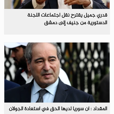
قدري جميل يقترح نقل اجتماعات اللجنة
الدستورية من جنيف إلى دمشق
المقداد : ان سوريا لديها الحق في استعادة الجولان