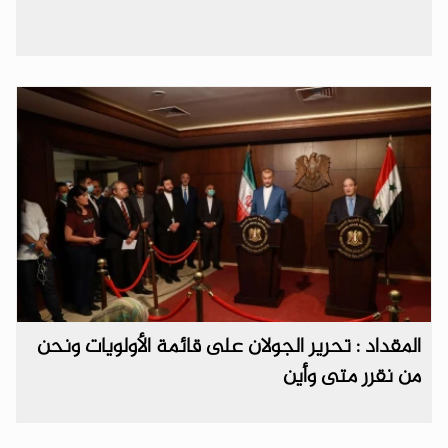
المقداد : تحرير الجولان على قائمة الأولويات ونحن
من نقرر متى وأين