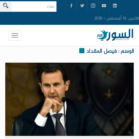
الاثنين, 10 أغسطس - 2026
الوسم : فيصل المقداد