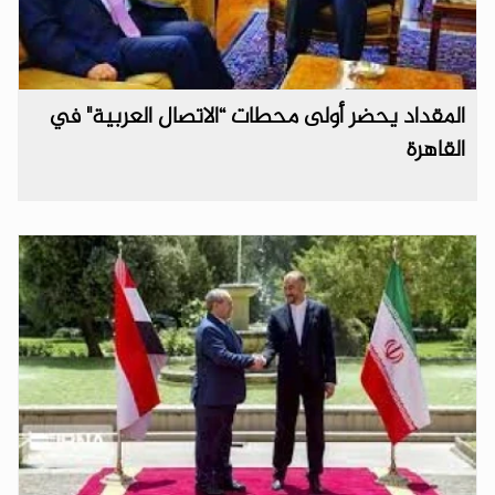
المقداد يحضر أولى محطات “الاتصال العربية" في
القاهرة