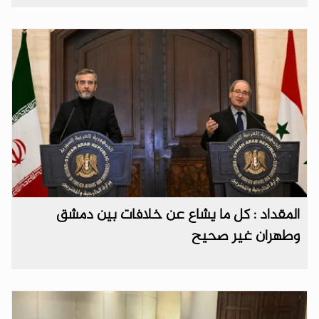
المقداد : كل ما يشاع عن خلافات بين دمشق
وطهران غير صحيح