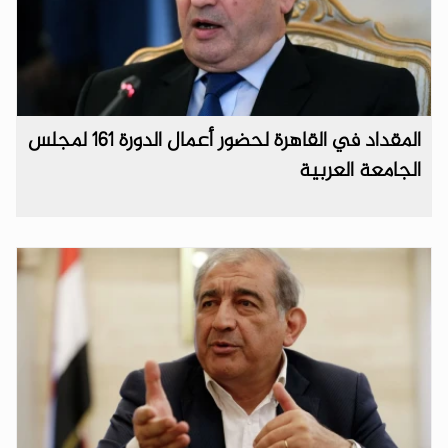
المقداد في القاهرة لحضور أعمال الدورة 161 لمجلس
الجامعة العربية