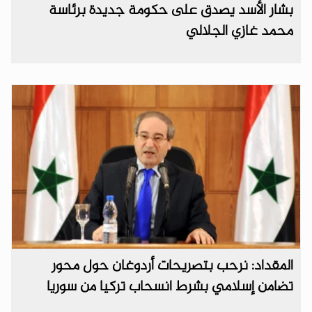
بشار الأسد يصدق على حكومة جديدة برئاسة
محمد غازي الجلالي
المقداد: نرحب بتصريحات أردوغان حول محور
تضامن إسلامي بشرط انسحاب تركيا من سوريا