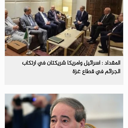
المقداد : اسرائيل وامريكا شريكتان في ارتكاب
الجرائم في قطاع غزة