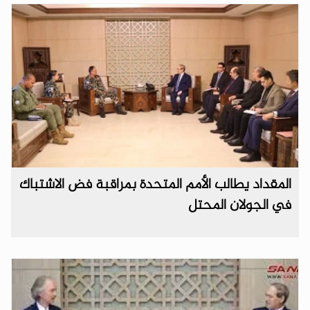
المقداد يطالب الأمم المتحدة بمراقبة فض الاشتباك
في الجولان المحتل