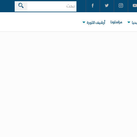
مراسلونا
ديا
أرشيف الثورة