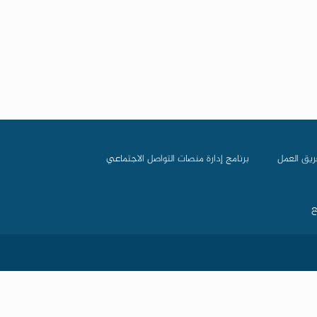
ريق العمل
برنامج إدارة منصات التواصل الاجتماعي
ع