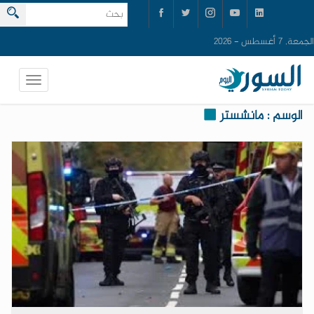
الجمعة, 7 أغسطس - 2026
الوسم : مانشستر