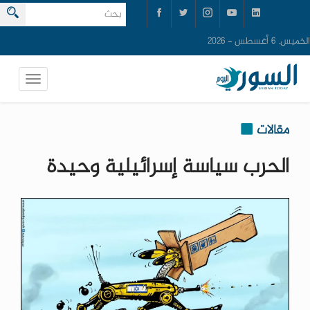
الخميس, 6 أغسطس - 2026
مقالات
الحرب سياسة إسرائيلية وحيدة