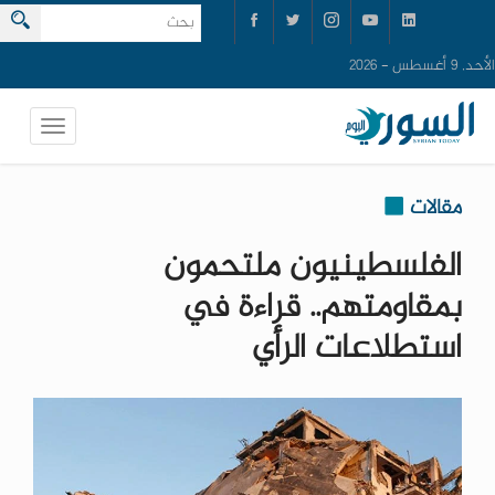
الأحد, 9 أغسطس - 2026
مقالات
الفلسطينيون ملتحمون
بمقاومتهم.. قراءة في
استطلاعات الرأي