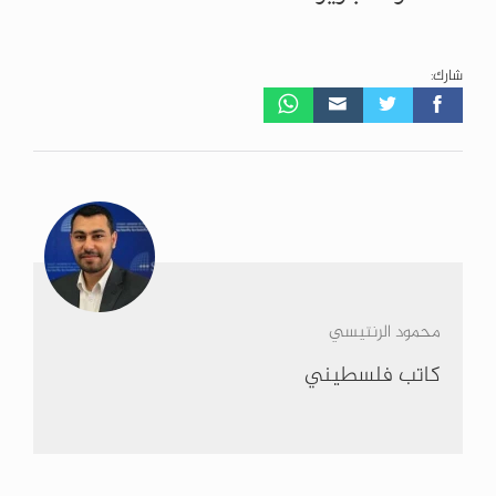
شارك:
محمود الرنتيسي
كاتب فلسطيني