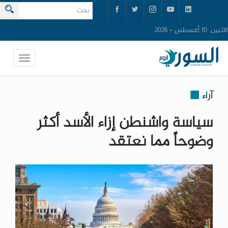
الاثنين, 10 أغسطس - 2026
آراء
سياسة واشنطن إزاء الأسد أكثر
وضوحاً مما نعتقد