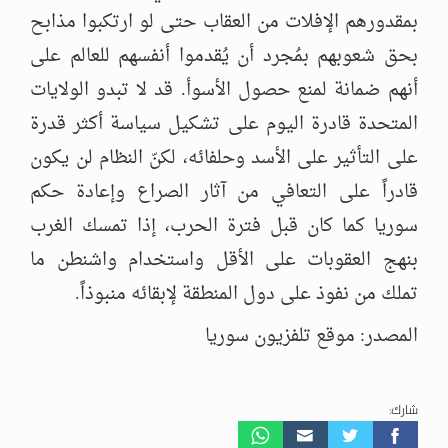
بمقدورهم الإفلات من العقاب حتى لو ارتكبوا مذابح
بحق شعوبهم بمُجرد أن يُقدموا أنفسهم للعالم على
أنهم ضمانة لمنع حصول الأسوأ. قد لا تبدو الولايات
المتحدة قادرة اليوم على تشكيل سياسة أكثر قدرة
على التأثير على الأسد وحلفائه، لكنّ النظام لن يكون
قادراً على التعافي من آثار الصراع وإعادة حكم
سوريا كما كان قبل فترة الحرب، إذا تمسك الغرب
بنهج العقوبات على الأقل واستخدام واشنطن ما
تملك من نفوذ على دول المنطقة لإبقائه منبوذاً.
المصدر: موقع تلفزيون سوريا
شارك: