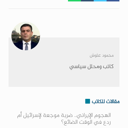
محمود علوش
كاتب ومحلل سياسي
مقالات للكاتب
الهجوم الإيراني.. ضربة موجعة لإسرائيل أم
ردع في الوقت الضائع؟