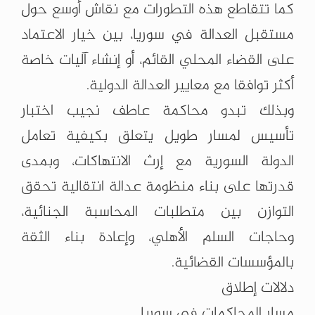
كما تتقاطع هذه التطورات مع نقاش أوسع حول
مستقبل العدالة في سوريا، بين خيار الاعتماد
على القضاء المحلي القائم، أو إنشاء آليات خاصة
أكثر توافقا مع معايير العدالة الدولية.
وبذلك تبدو محاكمة عاطف نجيب اختبار
تأسيس لمسار طويل يتعلق بكيفية تعامل
الدولة السورية مع إرث الانتهاكات، وبمدى
قدرتها على بناء منظومة عدالة انتقالية تحقق
التوازن بين متطلبات المحاسبة الجنائية،
وحاجات السلم الأهلي، وإعادة بناء الثقة
بالمؤسسات القضائية.
دلالات إطلاق
مسار المحاكمات في سوريا