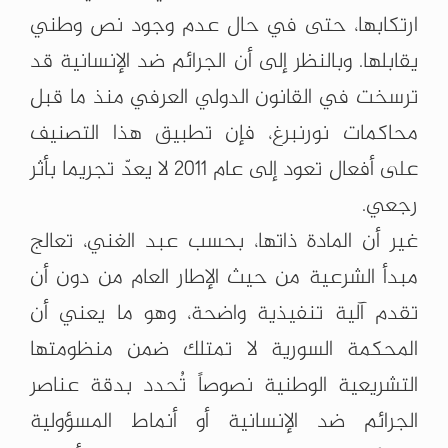
ارتكابها، حتى في حال عدم وجود نص وطني
يقابلها. وبالنظر إلى أن الجرائم ضد الإنسانية قد
ترسخت في القانون الدولي العرفي منذ ما قبل
محاكمات نورنبرغ، فإن تطبيق هذا التصنيف
على أفعال تعود إلى عام 2011 لا يعدّ تجريما بأثر
رجعي.
غير أن المادة ذاتها، بحسب عبد الغني، تعالج
مبدأ الشرعية من حيث الإطار العام من دون أن
تقدم آلية تنفيذية واضحة، وهو ما يعني أن
المحكمة السورية لا تمتلك ضمن منظومتها
التشريعية الوطنية نصوصاً تُحدد بدقة عناصر
الجرائم ضد الإنسانية أو أنماط المسؤولية