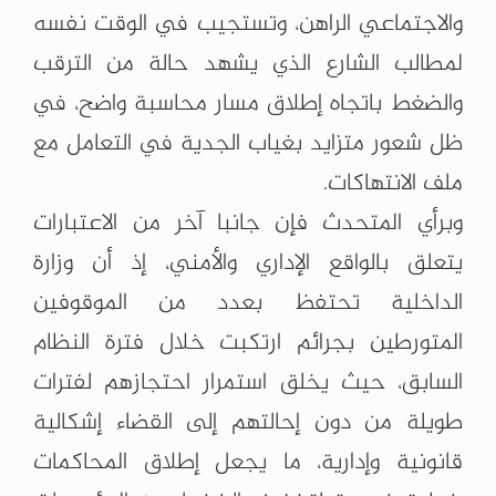
والاجتماعي الراهن، وتستجيب في الوقت نفسه
لمطالب الشارع الذي يشهد حالة من الترقب
والضغط باتجاه إطلاق مسار محاسبة واضح، في
ظل شعور متزايد بغياب الجدية في التعامل مع
ملف الانتهاكات.
وبرأي المتحدث فإن جانبا آخر من الاعتبارات
يتعلق بالواقع الإداري والأمني، إذ أن وزارة
الداخلية تحتفظ بعدد من الموقوفين
المتورطين بجرائم ارتكبت خلال فترة النظام
السابق، حيث يخلق استمرار احتجازهم لفترات
طويلة من دون إحالتهم إلى القضاء إشكالية
قانونية وإدارية، ما يجعل إطلاق المحاكمات