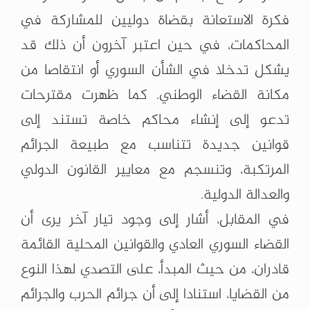
فكرة الاستعانة بقضاة دوليين للمشاركة في
المحاكمات، في حين اعتبر آخرون أن ذلك قد
يشكل تدخلا في الشأن السوري أو انتقاصا من
مكانة القضاء الوطني. كما ظهرت مقترحات
تدعو إلى إنشاء محاكم خاصة تستند إلى
قوانين جديدة تتناسب مع طبيعة الجرائم
المرتكبة، وتنسجم مع معايير القانون الدولي
والعدالة الدولية.
في المقابل، أشار إلى وجود تيار آخر يرى أن
القضاء السوري العادي والقوانين المحلية القائمة
قادران، من حيث المبدأ، على التصدي لهذا النوع
من القضايا، استنادا إلى أن جرائم الحرب والجرائم