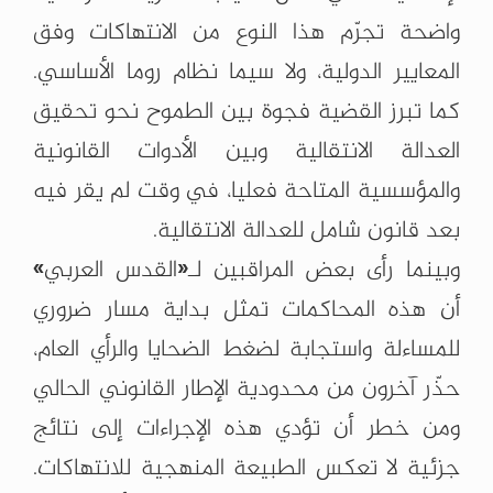
واضحة تجرّم هذا النوع من الانتهاكات وفق
المعايير الدولية، ولا سيما نظام روما الأساسي.
كما تبرز القضية فجوة بين الطموح نحو تحقيق
العدالة الانتقالية وبين الأدوات القانونية
والمؤسسية المتاحة فعليا، في وقت لم يقر فيه
بعد قانون شامل للعدالة الانتقالية.
وبينما رأى بعض المراقبين لـ«القدس العربي»
أن هذه المحاكمات تمثل بداية مسار ضروري
للمساءلة واستجابة لضغط الضحايا والرأي العام،
حذّر آخرون من محدودية الإطار القانوني الحالي
ومن خطر أن تؤدي هذه الإجراءات إلى نتائج
جزئية لا تعكس الطبيعة المنهجية للانتهاكات.