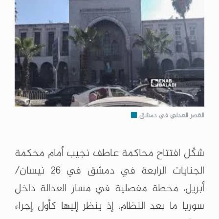
القصر العدلي في دمشق
شكّل افتتاح محاكمة عاطف نجيب أمام محكمة
الجنايات الرابعة في دمشق في 26 نيسان/
أبريل، محطة مفصلية في مسار العدالة داخل
سوريا ما بعد النظام، إذ ينظر إليها كأول إجراء