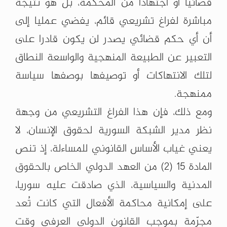
قضائيا أو اجتهادا من المحكمة، بل هو نتيجة
مباشرة لفراغ تشريعي قائم، يفضي عمليا إلى
أن أي حكم قضائي يصدر لن يكون قادرا على
التعبير عن الطبيعة المنهجية والواسعة النطاق
لتلك الانتهاكات أو توصيفها بوصفها سياسة
ممنهجة.
ومع ذلك، فإن هذا الفراغ التشريعي من وجهة
نظر مدير الشبكة السورية لحقوق الإنسان، لا
يعني غياب الأساس القانوني للمساءلة، إذ تنص
المادة 15 (2) من العهد الدولي الخاص بالحقوق
المدنية والسياسية، الذي صادقت عليه سوريا،
على إمكانية محاكمة الأفعال التي كانت تُعد
مجرّمة بموجب القانون الدولي العرفي وقت