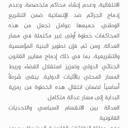
الانتقالية، وعدم إنشاء محاكم متخصصة، وعدم
إدماج الجرائم ضد الإنسانية ضمن التشريع
الوطني، جميعها عوامل تجعل من هذه
المحاكمات خطوة أولى غير مكتملة في مسار
العدالة. ومن ثم، فإن تطوير البنية المؤسسية
والتشريعية، بما في ذلك إدماج معايير القانون
الجنائي الدولي وتعزيز استقلال القضاء وربط
المسار المحلي بالآليات الدولية، يبقى شرطاً
أساسياً لضمان انتقال هذه الخطوة من رمزية
البداية إلى مسار عدالة متكامل.
العدالة بين الانقسام السياسي والتحديات
القانونية