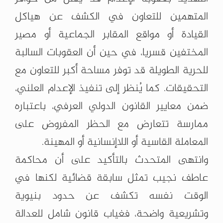
المتهمين للتعاون في الكشف عن هياكل
القيادة أو مواقع المقابر الجماعية أو مصير
المختفين قسريا، في حين أن العقوبات السالبة
للحرية الطويلة قد توفر مساحة أكبر للتعاون مع
التحقيقات. كما يُنظر إلى تنفيذ الإعدام العلني،
ضمن معايير القانون الدولي العرفي، باعتباره
ممارسة تتعارض مع الحظر المفروض على
المعاملة القاسية أو اللاإنسانية أو المهينة.
وانتهى المتحدث بالتأكيد على أن محاكمة
عاطف نجيب تمثل سابقة قضائية لكنها في
الوقت نفسه تكشف عن حدود بنيوية
وتشريعية واضحة، فغياب قانون شامل للعدالة