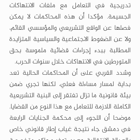
تدريجية في التعامل مع ملفات الانتهاكات
الجسيمة. مؤكدا أن هذه المحاكمات لا يمكن
فصلها عن الواقع التشريعي والمؤسسي القائم،
ولا عن الضغوط الاجتماعية والسياسية المتزايدة
المطالبة ببدء إجراءات قضائية ملموسة بحق
المتورطين في الانتهاكات خلال سنوات الحرب.
وشدد القربي على أن المحاكمات الحالية تعد
بداية لمسار مساءلة فعلي، لكنها تجري ضمن
بيئة قانونية ما تزال تفتقر إلى البنية التشريعية
الكاملة اللازمة للتعامل مع هذا النوع من القضايا.
موضحا أن اللجوء إلى محكمة الجنايات الرابعة
في دمشق جاء نتيجة غياب إطار قانوني خاص