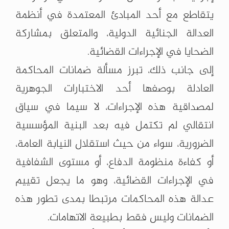
يتقاطع مع أحد المبادئ المعتمدة في أنظمة
العدالة الجنائية الدولية، والمتعلق بمشاركة
الضحايا في الإجراءات القضائية.
إلى جانب ذلك، تبرز مسألة ضمانات المحاكمة
العادلة بوصفها أحد الاختبارات الجوهرية
لمصداقية هذه الإجراءات، لا سيما في سياق
انتقالي لم تكتمل فيه بعد البنية المؤسسية
الضرورية، سواء من حيث استقلال النيابة العامة،
أو كفاءة منظومة الدفاع، أو مستوى الشفافية
في الإجراءات القضائية، وهو ما يجعل تقييم
عدالة هذه المحاكمات مرتبطا بمدى تطور هذه
الضمانات وليس فقط بطبيعة الاتهامات.