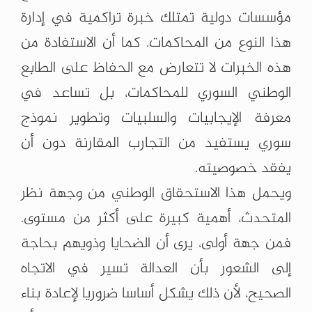
مؤسسات دولية تمتلك خبرة تراكمية في إدارة
هذا النوع من المحاكمات. كما أن الاستفادة من
هذه الخبرات لا تتعارض مع الحفاظ على الطابع
الوطني السوري للمحاكمات، بل تساعد في
معرفة الإيجابيات والسلبيات وتطوير نموذج
سوري يستفيد من التجارب المقارنة دون أن
يفقد خصوصيته.
ويحمل هذا الاستحقاق الوطني من وجهة نظر
المتحدث، أهمية كبيرة على أكثر من مستوى.
فمن جهة أولى، يرى أن الضحايا وذويهم بحاجة
إلى الشعور بأن العدالة تسير في الاتجاه
الصحيح، لأن ذلك يشكل أساسا ضروريا لإعادة بناء