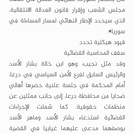
مجلس الشعب وإقرار قانون العدالة الانتقالية،
الذي سيحدد الإطار النهائي لمسار المساءلة في
سوريا».
قيود هيكلية تحدد
سقف المحاسبة القضائية
وقد مثل نجيب، وهو ابن خالة بشار الأسد
والرئيس السابق لفرع الأمن السياسي في درعا،
أمام المحكمة في جلسة علنية حضرها أهالي
ضحايا من محافظة درعا، إلى جانب ممثلين عن
منظمات حقوقية. كما شملت الإجراءات
القضائية استدعاء بشار الأسد وماهر الأسد
بوصفهما مدعى عليهما غيابيا في القضية