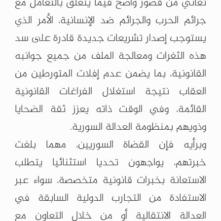
تعاني من قصور واضح فيما يتعلق بالتعامل مع
جرائم الحرب والجرائم ضد الإنسانية، الأمر الذي
يستوجب إصدار تشريعات جديدة قادرة على سد
هذه الثغرات ومعالجة الملف من جميع جوانبه
القانونية، بما يضمن عدم إفلات المتورطين من
العقاب نتيجة استغلال الفراغات القانونية
القائمة، وفي الوقت ذاته يعزز ثقة الضحايا
وذويهم بمنظومة العدالة السورية.
وبرأيه فإن القضاة السوريين، مهما بلغت
خبرتهم، يواجهون تحديا استثنائيا يتطلب
الاستعانة بخبرات قانونية متخصصة، سواء عبر
الاستفادة من التجارب الدولية السابقة في
العدالة الانتقالية أو من خلال التعاون مع