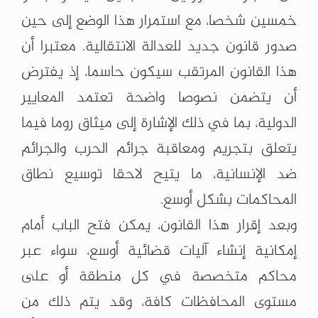
خمسين شخصا، مع استمرار هذا الوضع إلى حين
صدور قانون جديد للعدالة الانتقالية. معتبرا أن
هذا القانون المرتقب سيكون حاسما، إذ يفترض
أن يتضمن نصوصا واضحة تعتمد المعايير
الدولية، بما في ذلك الإشارة إلى ميثاق روما فيما
يتعلق بتجريم ومعاقبة جرائم الحرب والجرائم
ضد الإنسانية، ما يتيح لاحقا توسيع نطاق
المحاكمات بشكل أوسع.
وبعد إقرار هذا القانون، يمكن فتح الباب أمام
إمكانية إنشاء آليات قضائية أوسع، سواء عبر
محاكم متخصصة في كل منطقة أو على
مستوى المحافظات كافة، وقد يتم ذلك من