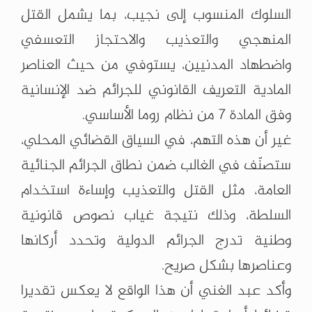
السلوك المنسوب إلى نجيب، بما يشمل القتل
المنهجي والتعذيب والاحتجاز التعسفي
واضطهاد المدنيين، يستوفي من حيث العناصر
المادية التعريف القانوني للجرائم ضد الإنسانية
وفق المادة 7 من نظام روما الأساسي.
غير أن هذه التهم، في السياق القضائي المحلي،
ستصنّف في الغالب ضمن نطاق الجرائم الجنائية
العامة، مثل القتل والتعذيب وإساءة استخدام
السلطة، وذلك نتيجة غياب نصوص قانونية
وطنية تدرج الجرائم الدولية وتحدد أركانها
وعناصرها بشكل صريح.
وأكد عبد الغني أن هذا الواقع لا يعكس تقديرا