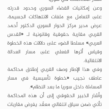
وعن إمكانيات القضاء السوري وحدود قدرته
على التعامل مع ملفات الانتهاكات الجسيمة،
عرض مدير مركز الحوار السوري الدكتور أحمد
القربي مقاربة حقوقية وقانونية لـ «القدس
العربي» مسلطا الضوء على دلالات هذه الخطوة
وقياس أثرها الفعلي على مسار العدالة
الانتقالية.
وفي هذا الإطار وصف القربي إطلاق محاكمة
عاطف نجيب «خطوة تأسيسية في مسار
المساءلة داخل سوريا ما بعد النظام».
وأشار الخبير الحقوقي إلى أن هذه المحاكمة
تأتي ضمن سياق انتقالي معقّد يفرض مقاربات