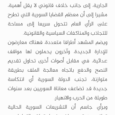
الجارية، إلى جانب خلاف قانوني لا يقل أهمية،
مشيرا إلى أن معظم القضايا السورية التي تطرح
على الرأي العام تتحول سريعا إلى مساحة
للتجاذب والمناكفات السياسية والقانونية.
ويضم المشهد أطرافا متعددة، فهناك معارضون
للإدارة الجديدة، وآخرون يحملون لها مواقف
عدائية، في مقابل أصوات أخرى تحاول تقديم
النصح والدفع باتجاه معالجة الملف بطريقة
متوازنة، تجنب الدولة السورية أي انتكاسة
جديدة قد تضاعف معاناة السوريين بعد سنوات
طويلة من الحرب والانهيار.
وبرأي جاسم أن التشريعات السورية الحالية