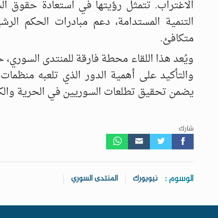
الاغتراب. تتمثل رؤيتها في استعادة حقوق ال
التنمية المستدامة، دعم مبادرات الحكم الرش
متكافئ.
ويُعد هذا اللقاء محطة فارقة للمنتدى السوري،
والتأكيد على أهمية الدور الذي تلعبه منظمات
يضمن تحقيق تطلعات السوريين في الحرية والكرا
شارك:
الوسوم :
نيويورك
المنتدى السوري