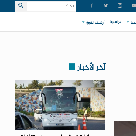
مراسلونا
ديا
أرشيف الثورة
آخر الأخبار