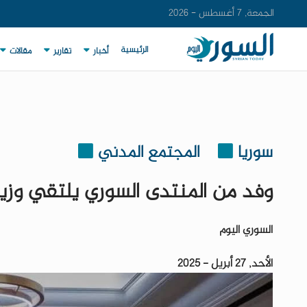
الجمعة, 7 أغسطس - 2026
الرئيسية
أخبار
تقارير
مقالات
سوريا
المجتمع المدني
وفد من المنتدى السوري يلتقي وزير
السوري اليوم
الأحد, 27 أبريل - 2025