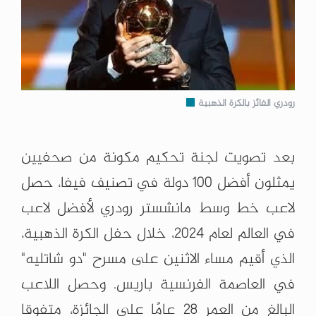
رودري الفائز بالكرة الذهبية
بعد تصويت لجنة تحكيم مكونة من صحفيين
يمثلون أفضل 100 دولة في تصنيف فيفا، حصل
لاعب خط وسط مانشستر رودري لأفضل لاعب
في العالم لعام 2024، خلال حفل الكرة الذهبية،
الذي أقيم مساء الاثنين على مسرح "دو شاتليه"
في العاصمة الفرنسية باريس. وحصل اللاعب
البالغ من العمر 28 عامًا على الجائزة، متفوقا