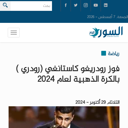
الجمعة, 7 أغسطس - 2026
رياضة
فوز رودريغو كاستانغي (رودري )
بالكرة الذهبية لعام 2024
الثلاثاء, 29 أكتوبر - 2024