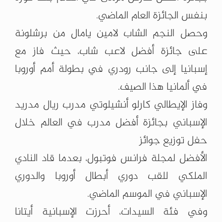
بنفس الجائزة العام الماضي.
وحصل النجم الشاب لامين يامال من برشلونة
على جائزة أفضل لاعب شاب، حيث فاز مع
إسبانيا إلى جانب رودري في بطولة أمم أوروبا
في ألمانيا هذا الصيف.
وفاز الإيطالي كارلو أنشيلوتي مدرب ريال مدريد
الإسباني بجائزة أفضل مدرب في العالم خلال
حفل توزيع جوائز
الأفضل لمجلة فرانس فوتبول، بعدما قاد النادي
الملكي للقب دوري أبطال أوروبا والدوري
الإسباني في الموسم الماضي.
وفي فئة السيدات، أحرزت الإسبانية أيتانا