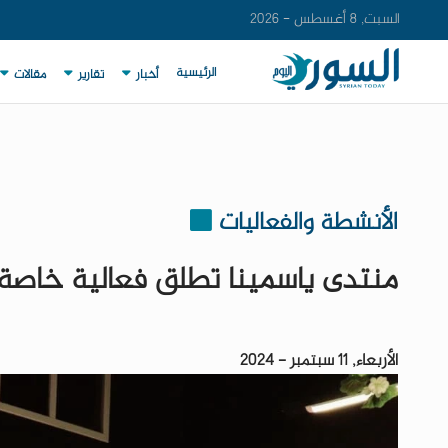
السبت, 8 أغسطس - 2026
الرئيسية
أخبار
تقارير
مقالات
الأنشطة والفعاليات
منتدى ياسمينا تطلق فعالية خاصة
الأربعاء, 11 سبتمبر - 2024