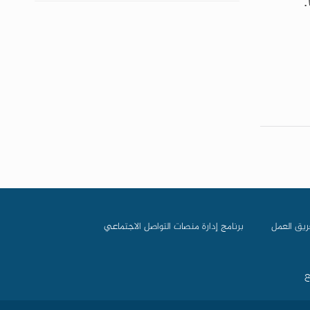
ريق العمل
برنامج إدارة منصات التواصل الاجتماعي
ع