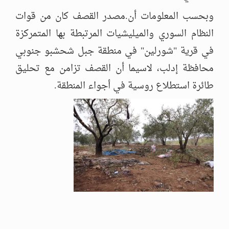
وبحسب المعلومات أن.مصدر القصف كان من قوات
النظام السوري والميليشيات المرتبطة بها المتمركزة
في قرية "شورلين" في منطقة جبل شحشبو جنوبي
محافظة إدلب، لاسيما أن القصف تزامن مع تحليق
طائرة استطلاع روسية في أجواء المنطقة.