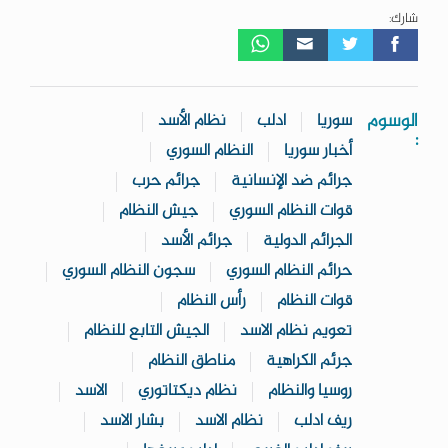
شارك:
الوسوم
سوريا
ادلب
نظام الأسد
:
أخبار سوريا
النظام السوري
جرائم ضد الإنسانية
جرائم حرب
قوات النظام السوري
جيش النظام
الجرائم الدولية
جرائم الأسد
حرائم النظام السوري
سجون النظام السوري
قوات النظام
رأس النظام
تعويم نظام الاسد
الجيش التابع للنظام
جرئم الكراهية
مناطق النظام
روسيا والنظام
نظام ديكتاتوري
الاسد
ريف ادلب
نظام الاسد
بشار الاسد