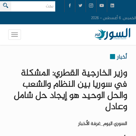
الخميس, 6 أغسطس - 2026
أخبار
وزير الخارجية القطري: المشكلة
في سوريا بين النظام والشعب
والحل الوحيد هو إيجاد حل شامل
وعادل
السوري اليوم_غرفة الأخبار