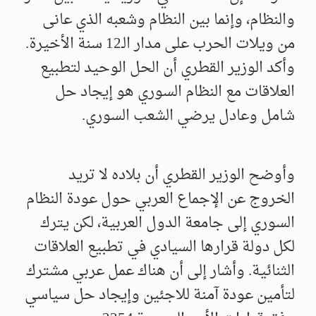
والنظام، وإنما بين النظام وشعبه الذي عانى
من ويلات الحرب على مدار الـ12 سنة الأخيرة.
وأكد الوزير القطري أن الحل الوحيد لتطبيع
العلاقات مع النظام السوري هو إيجاد حل
شامل وعادل يرضي الشعب السوري.
وأوضح الوزير القطري أن بلاده لا تريد
الخروج عن الإجماع العربي حول عودة النظام
السوري إلى جامعة الدول العربية، لكن يترك
لكل دولة قرارها السيادي في تطبيع العلاقات
الثنائية. وأشار إلى أن هناك عمل عربي مشترك
لتأمين عودة آمنة للاجئين وإيجاد حل سياسي