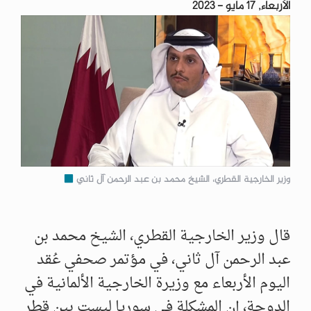
الأربعاء, 17 مايو - 2023
وزير الخارجية القطري، الشيخ محمد بن عبد الرحمن آل ثاني
قال وزير الخارجية القطري، الشيخ محمد بن
عبد الرحمن آل ثاني، في مؤتمر صحفي عُقد
اليوم الأربعاء مع وزيرة الخارجية الألمانية في
الدوحة، إن المشكلة في سوريا ليست بين قطر