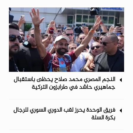
النجم المصري محمد صلاح يحظى باستقبال
جماهيري حاشد في طرابزون التركية
فريق الوحدة يحرز لقب الدوري السوري للرجال
بكرة السلة