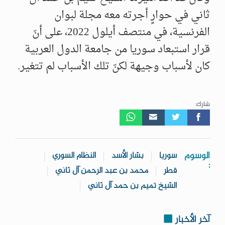
ثاني في حوارٍ أجرته معه مجلة لبوان
الفرنسية، في منتصف أيلول 2022، على أنّ
قرار استبعاد سوريا من جامعة الدول العربية
كان لأسباب وجيهة لكنّ تلك الأسباب لم تتغير.
شارك:
الوسوم
سوريا
بشار الأسد
النظام السوري
:
قطر
محمد بن عبد الرحمن آل ثاني
الشيخ تميم بن حمد آل ثاني
آخر الأخبار