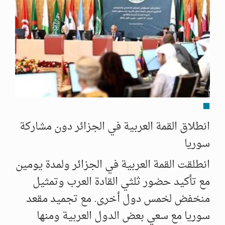
انطلاق القمة العربية في الجزائر دون مشاركة
سوريا
انطلقت القمة العربية في الجزائر ولمدة يومين
مع تأكيد حضور ثلثي القادة العرب وتمثيل
منخفض لخمس دول أخرى. مع تجميد مقعد
سوريا مع سعي بعض الدول العربية ومنها