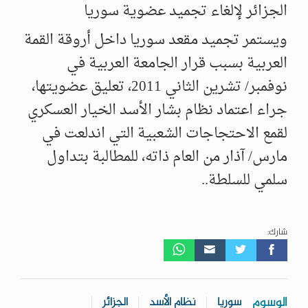
الجزائر لإلغاء تجميد عضوية سوريا
ويستمر تجميد مقعد سوريا داخل أروقة القمة
العربية بسبب قرار الجامعة العربية في
نوفمبر/ تشرين الثاني 2011، تعليق عضويتها،
جراء اعتماد نظام بشار الأسد الخيار العسكري
لقمع الاحتجاجات الشعبية التي اندلعت في
مارس/ آذار من العام ذاته، للمطالبة بتداول
سلمي للسلطة..
شارك:
الوسوم
سوريا
نظام الأسد
الجزائر