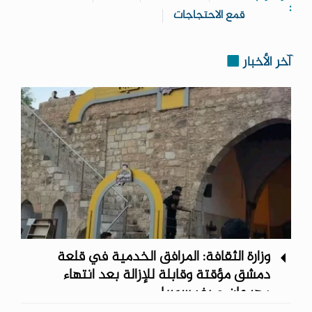
:
قمع الاحتجاجات
آخر الأخبار
وزارة الثقافة: المرافق الخدمية في قلعة
دمشق مؤقتة وقابلة للإزالة بعد انتهاء
مهرجان صيف سوريا