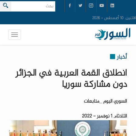
الاثنين, 10 أغسطس - 2026
أخبار
انطلاق القمة العربية في الجزائر
دون مشاركة سوريا
السوري اليوم _متابعات
الثلاثاء, 1 نوفمبر - 2022