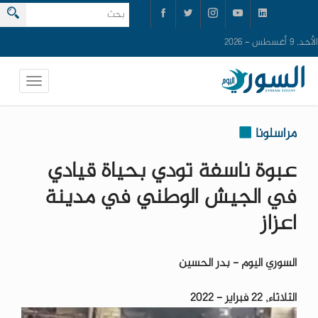
الأحد, 9 أغسطس - 2026
مراسلونا
عبوة ناسفة تودي بحياة قيادي
في الجيش الوطني في مدينة
اعزاز
السوري اليوم - بدر الحسين
الثلاثاء, 22 فبراير - 2022