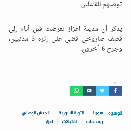
توصلهم للفاعلين.
يذكر أن مدينة اعزاز تعرضت قبل أيام إلى
قصف صاروخي قضى على إثره 3 مدنيين،
وجرح 6 أخرون.
شارك:
الوسوم
سوريا
الثورة السورية
الجيش الوطني
:
ريف حلب
اغتيالات
اعزاز