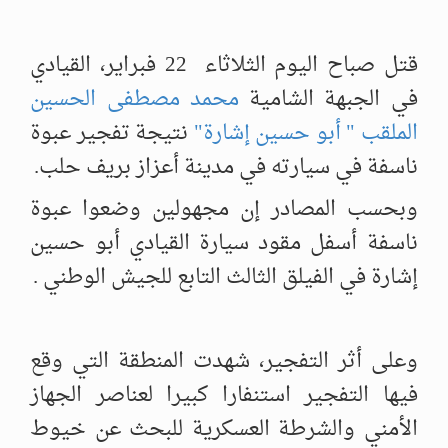
قتل صباح اليوم الثلاثاء 22 فبراير، القيادي
في الجبهة الشامية
محمد مصطفى الحسين
الملقب " أبو حسين إشارة"
نتيجة تفجير عبوة
ناسفة في سيارته في مدينة أعزاز بريف حلب.
وبحسب المصادر إن مجهولين وضعوا عبوة
ناسفة أسفل مقود سيارة القيادي أبو حسين
إشارة في الفيلق الثالث التابع للجيش الوطني .
وعلى أثر التفجير، شهدت المنطقة التي وقع
فيها التفجير استنفارا كبيرا لعناصر الجهاز
الأمني والشرطة العسكرية للبحث عن خيوط