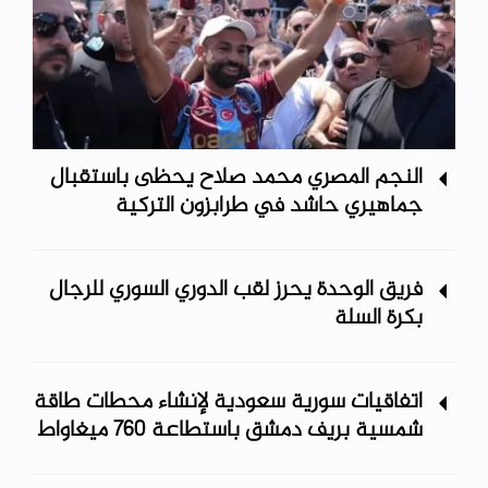
النجم المصري محمد صلاح يحظى باستقبال
جماهيري حاشد في طرابزون التركية
فريق الوحدة يحرز لقب الدوري السوري للرجال
بكرة السلة
اتفاقيات سورية سعودية لإنشاء محطات طاقة
شمسية ‏بريف دمشق باستطاعة 760 ميغاواط