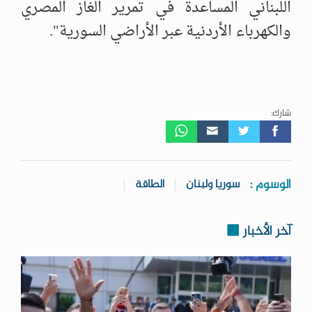
اللبناني المساعدة في تمرير الغاز المصري
والكهرباء الأردنية عبر الأراضي السورية".
شارك:
الوسوم :
سوريا ولبنان
الطاقة
آخر الأخبار