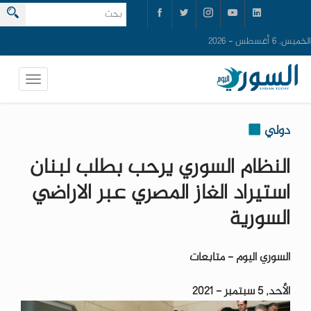
الخميس, 6 أغسطس - 2026
دولي
النظام السوري يرحب بطلب لبنان
استيراد الغاز المصري عبر الاراضي
السورية
السوري اليوم - متابعات
الأحد, 5 سبتمبر - 2021