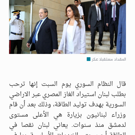
المقداد مستقبلا عكر
قال النظام السوري يوم السبت إنها ترحب
بطلب لبنان استيراد الغاز المصري عبر الاراضي
السورية بهدف توليد الطاقة، وذلك بعد أن قام
وزراء لبنانيون بزيارة هي الأعلى مستوى
لدمشق منذ سنوات. يعاني لبنان نقصا في