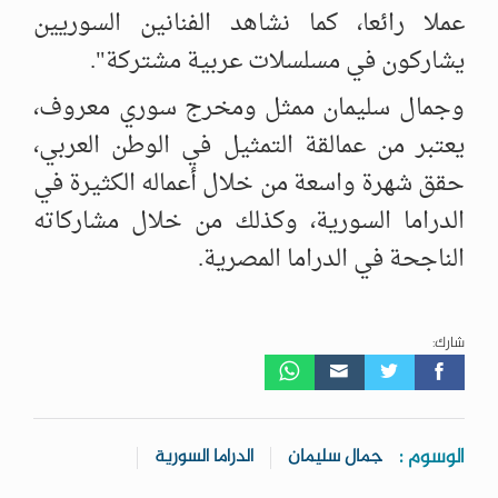
عملا رائعا، كما نشاهد الفنانين السوريين
يشاركون في مسلسلات عربية مشتركة".
وجمال سليمان ممثل ومخرج سوري معروف،
يعتبر من عمالقة التمثيل في الوطن العربي،
حقق شهرة واسعة من خلال أعماله الكثيرة في
الدراما السورية، وكذلك من خلال مشاركاته
الناجحة في الدراما المصرية.
شارك:
الوسوم :
جمال سليمان
الدراما السورية