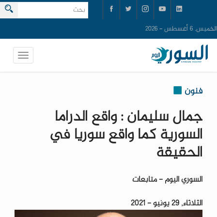
الخميس, 6 أغسطس - 2026
فنون
جمال سليمان : واقع الدراما
السورية كما واقع سوريا في
الحقيقة
السوري اليوم - متابعات
الثلاثاء, 29 يونيو - 2021