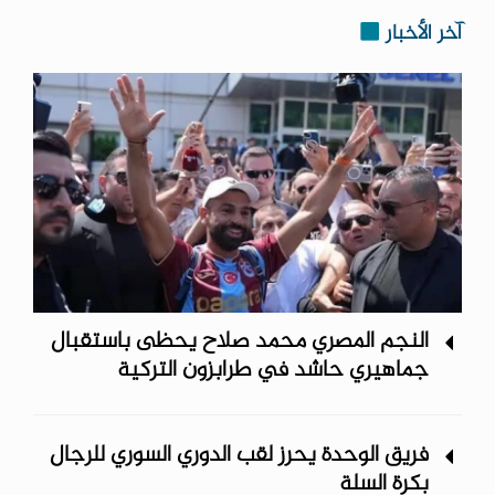
آخر الأخبار
النجم المصري محمد صلاح يحظى باستقبال
جماهيري حاشد في طرابزون التركية
فريق الوحدة يحرز لقب الدوري السوري للرجال
بكرة السلة