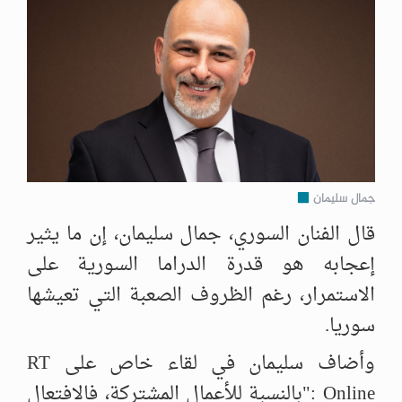
جمال سليمان
قال الفنان السوري، جمال سليمان، إن ما يثير
إعجابه هو قدرة الدراما السورية على
الاستمرار، رغم الظروف الصعبة التي تعيشها
سوريا.
وأضاف سليمان في لقاء خاص على RT
Online :"بالنسبة للأعمال المشتركة، فالافتعال