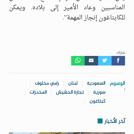
المناسبين وعاد الأمير إلى بلاده. ويمكن
للكابتاغون إنجاز المهمة”.
شارك:
الوسوم
السعودية
لبنان
رامي مخلوف
:
سورية
تجارة الحشيش
المخدرات
كبتاغون
آخر الأخبار