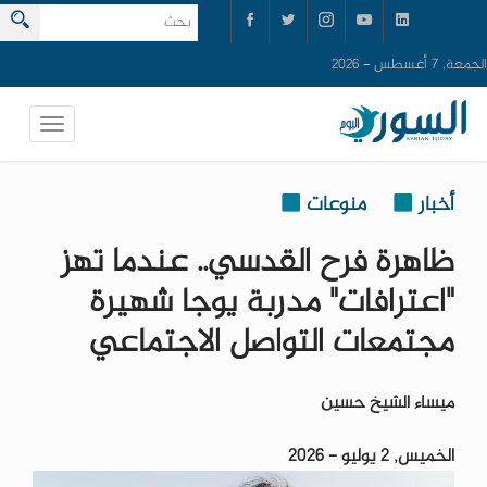
الجمعة, 7 أغسطس - 2026
أخبار
منوعات
ظاهرة فرح القدسي.. عندما تهز
"اعترافات" مدربة يوجا شهيرة
مجتمعات التواصل الاجتماعي
ميساء الشيخ حسين
الخميس, 2 يوليو - 2026