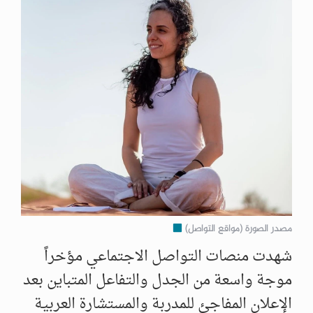
مصدر الصورة (مواقع التواصل)
شهدت منصات التواصل الاجتماعي مؤخراً
موجة واسعة من الجدل والتفاعل المتباين بعد
الإعلان المفاجئ للمدربة والمستشارة العربية