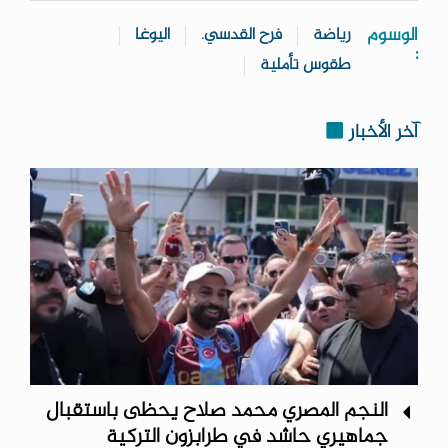
الوسوم
رياضة
فرح القدسي.
اليوغا
:
طقوس تأملية
آخر الأخبار
النجم المصري محمد صلاح يحظى باستقبال
جماهيري حاشد في طرابزون التركية