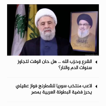
الشرع وحزب الله ... هل حان الوقت لتجاوز
سنوات الدم والنار؟
لاعب منتخب سوريا للشطرنج فواز عقيلي
يحرز فضية البطولة العربية بمصر