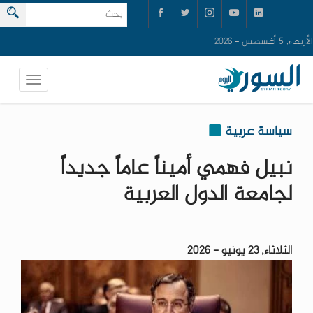
الأربعاء, 5 أغسطس - 2026
سياسة عربية
نبيل فهمي أميناً عاماً جديداً
لجامعة الدول العربية
الثلاثاء, 23 يونيو - 2026