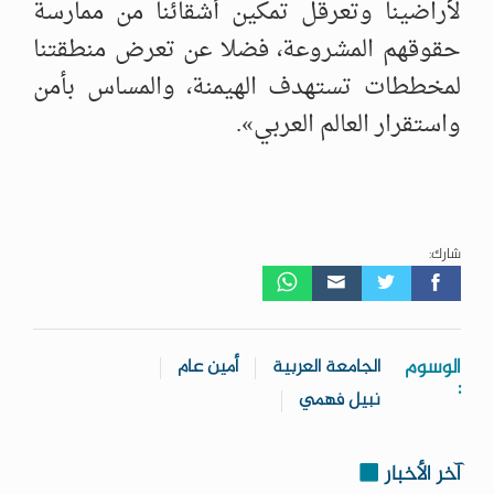
لأراضينا وتعرقل تمكين أشقائنا من ممارسة
حقوقهم المشروعة، فضلا عن تعرض منطقتنا
لمخططات تستهدف الهيمنة، والمساس بأمن
واستقرار العالم العربي».
شارك:
الوسوم
الجامعة العربية
أمين عام
:
نبيل فهمي
آخر الأخبار