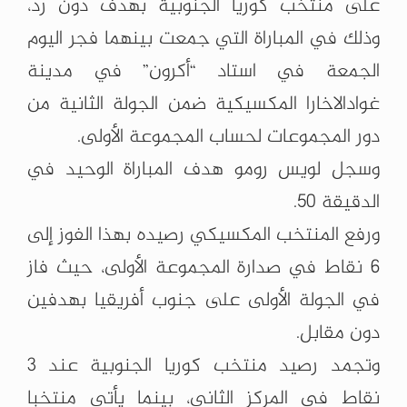
على منتخب كوريا الجنوبية بهدف دون رد،
وذلك في المباراة التي ‏جمعت بينهما فجر اليوم
الجمعة في استاد “أكرون” في مدينة
غوادالاخارا ‏المكسيكية ضمن الجولة الثانية من
دور المجموعات لحساب المجموعة الأولى. ‏
وسجل لويس رومو هدف المباراة الوحيد في
الدقيقة 50. ‏
ورفع المنتخب المكسيكي رصيده بهذا الفوز إلى
6 نقاط في صدارة المجموعة الأولى، ‏حيث فاز
في الجولة الأولى على جنوب أفريقيا بهدفين
دون مقابل. ‏
وتجمد رصيد منتخب كوريا الجنوبية عند 3
نقاط في المركز الثاني، بينما يأتي منتخبا