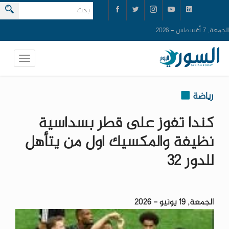
الجمعة, 7 أغسطس - 2026
رياضة
كندا تفوز على قطر بسداسية
نظيفة والمكسيك اول من يتأهل
للدور 32
الجمعة, 19 يونيو - 2026