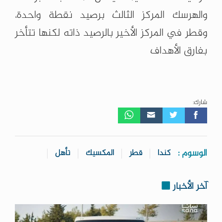
‏والهرسك المركز الثالث برصيد نقطة واحدة،
وقطر في المركز الأخير بالرصيد ذاته ‏لكنها تتأخر
بفارق الأهداف
شارك:
الوسوم :
كندا
قطر
المكسيك
تأهل
آخر الأخبار