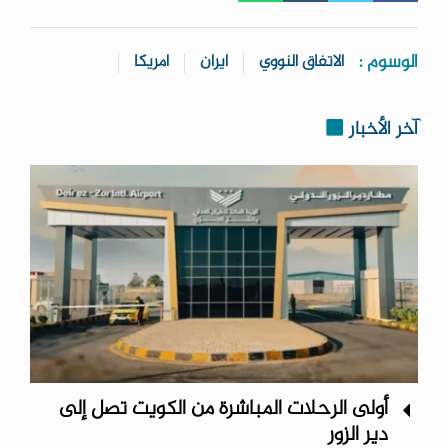
الوسوم :
الاتفاق النووي
ايران
امريكا
آخر الأخبار
أولى الرحلات المباشرة من الكويت تصل إلى
دير الزور