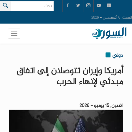
السبت, 8 أغسطس - 2026
دولي
أمريكا وإيران تتوصلان إلى اتفاق
مبدئي لإنهاء الحرب
الاثنين, 15 يونيو - 2026