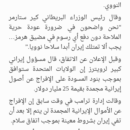
النووي.
وقال رئيس الوزراء البريطاني كير ستارمر
“نحن واضحون في ضرورة عودة حرية
الملاحة دون دفع أي رسوم في مضيق هرمز…
يجب ألا تمتلك إيران أبدا سلاحا نوويا.”
وقبل الإعلان عن الاتفاق، قال مسؤول إيراني
كبير لرويترز إن الولايات المتحدة ستوافق
بموجب بنود المسودة على الإفراج عن أصول
إيرانية مجمدة بقيمة 25 مليار دولار.
وقالت إدارة ترامب في وقت سابق إن الإفراج
عن الأموال الإيرانية المجمدة لن يتم إلا بعد أن
تفي إيران بشروط معينة بموجب اتفاق سلام.