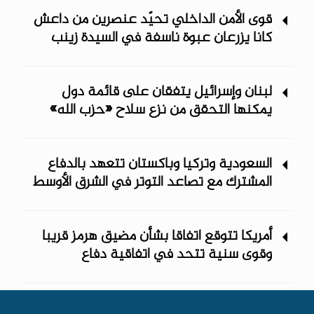
قوى الأمن الداخلي تحيّد عنصرين من داعش
كانا يزرعان عبوة ناسفة في السيدة زينب
لبنان وإسرائيل يتفقان على قائمة دول
يمكنها التحقق من نزع سلاح «حزب الله»
السعودية وتركيا وباكستان تتعهد بالدفاع
المشترك مع تصاعد التوتر في الشرق الأوسط
أمريكا تتوقع اتفاقا بشأن مضيق هرمز قريبا
وقوى سنية تتحد في اتفاقية دفاع