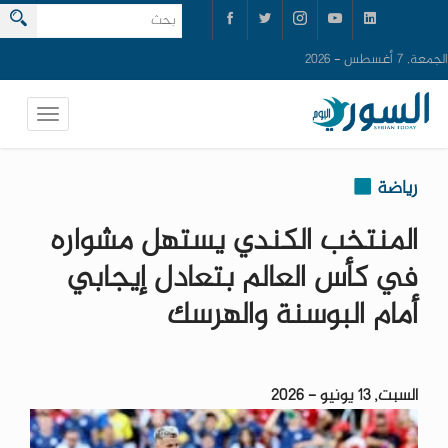
الجمعة, 7 أغسطس - 2026
رياضة
المنتخب الكندي يستهل مشواره
في كأس العالم بتعادل إيجابي
أمام البوسنة والهرسك
السبت, 13 يونيو - 2026