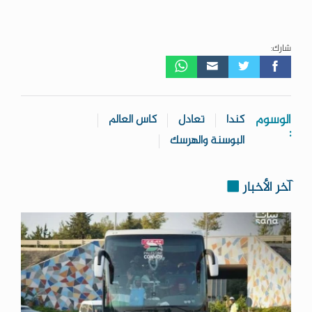
شارك:
الوسوم
كندا
تعادل
كاس العالم
:
البوسنة والهرسك
آخر الأخبار